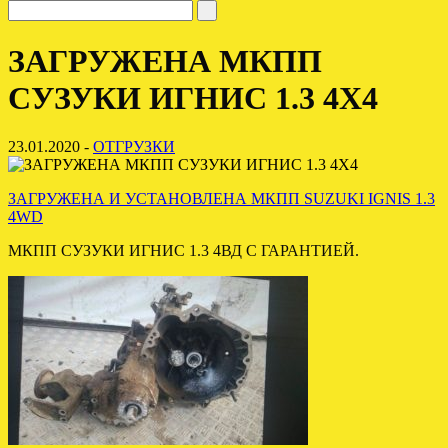
ЗАГРУЖЕНА МКПП
СУЗУКИ ИГНИС 1.3 4Х4
23.01.2020 -
ОТГРУЗКИ
ЗАГРУЖЕНА И УСТАНОВЛЕНА МКПП SUZUKI IGNIS 1.3
4WD
МКПП СУЗУКИ ИГНИС 1.3 4ВД С ГАРАНТИЕЙ.