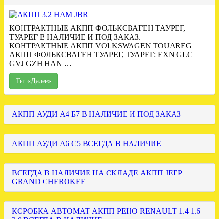
КОНТРАКТНЫЕ АКПП ФОЛЬКСВАГЕН ТАУРЕГ,
ТУАРЕГ В НАЛИЧИЕ И ПОД ЗАКАЗ.
КОНТРАКТНЫЕ АКПП VOLKSWAGEN TOUAREG
АКПП ФОЛЬКСВАГЕН ТУАРЕГ, ТУАРЕГ: EXN GLC
GVJ GZH HAN …
Тег «Далее»
АКПП АУДИ А4 Б7 В НАЛИЧИЕ И ПОД ЗАКАЗ
АКПП АУДИ А6 С5 ВСЕГДА В НАЛИЧИЕ
ВСЕГДА В НАЛИЧИЕ НА СКЛАДЕ АКПП JEEP
GRAND CHEROKEE
КОРОБКА АВТОМАТ АКПП РЕНО RENAULT 1.4 1.6