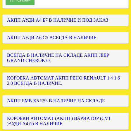
Тег «Далее»
АКПП АУДИ А4 Б7 В НАЛИЧИЕ И ПОД ЗАКАЗ
АКПП АУДИ А6 С5 ВСЕГДА В НАЛИЧИЕ
ВСЕГДА В НАЛИЧИЕ НА СКЛАДЕ АКПП JEEP
GRAND CHEROKEE
КОРОБКА АВТОМАТ АКПП РЕНО RENAULT 1.4 1.6
2.0 ВСЕГДА В НАЛИЧИЕ.
АКПП БМВ Х5 Е53 В НАЛИЧИЕ НА СКЛАДЕ
КОРОБКИ АВТОМАТ (АКПП ) ВАРИАТОР (CVT
)АУДИ А4 б5 В НАЛИЧИЕ