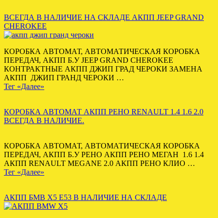
ВСЕГДА В НАЛИЧИЕ НА СКЛАДЕ АКПП JEEP GRAND
CHEROKEE
КОРОБКА АВТОМАТ, АВТОМАТИЧЕСКАЯ КОРОБКА
ПЕРЕДАЧ, АКПП Б.У JEEP GRAND CHEROKEE
КОНТРАКТНЫЕ АКПП ДЖИП ГРАД ЧЕРОКИ ЗАМЕНА
АКПП ДЖИП ГРАНД ЧЕРОКИ …
Тег «Далее»
КОРОБКА АВТОМАТ АКПП РЕНО RENAULT 1.4 1.6 2.0
ВСЕГДА В НАЛИЧИЕ.
КОРОБКА АВТОМАТ, АВТОМАТИЧЕСКАЯ КОРОБКА
ПЕРЕДАЧ, АКПП Б.У РЕНО АКПП РЕНО МЕГАН 1.6 1.4
АКПП RENAULT MEGANE 2.0 АКПП РЕНО КЛИО …
Тег «Далее»
АКПП БМВ Х5 Е53 В НАЛИЧИЕ НА СКЛАДЕ