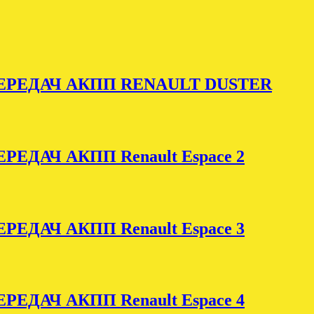
РЕДАЧ АКПП RENAULT DUSTER
ДАЧ АКПП Renault Espace 2
ДАЧ АКПП Renault Espace 3
ДАЧ АКПП Renault Espace 4