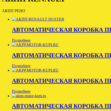
АКПП РЕНО
АВТОМАТИЧЕСКАЯ КОРОБКА ПЕ
Подробнее
АВТОМАТИЧЕСКАЯ КОРОБКА ПЕРЕ
Подробнее
АВТОМАТИЧЕСКАЯ КОРОБКА ПЕРЕ
Подробнее
АВТОМАТИЧЕСКАЯ КОРОБКА ПЕРЕ