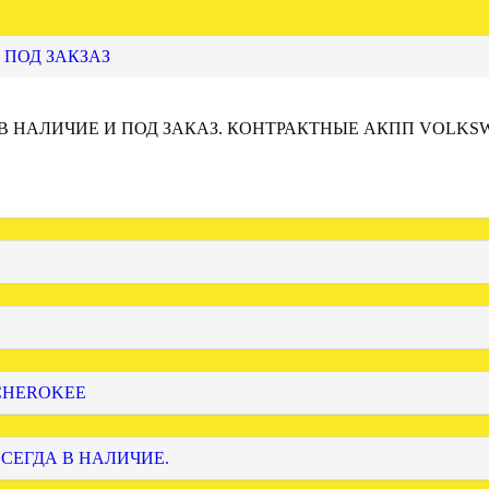
 ПОД ЗАКЗАЗ
 В НАЛИЧИЕ И ПОД ЗАКАЗ. КОНТРАКТНЫЕ АКПП VOLKS
 CHEROKEE
ВСЕГДА В НАЛИЧИЕ.