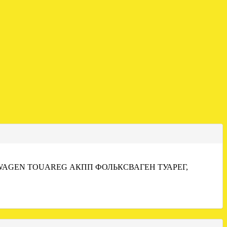
WAGEN TOUAREG АКПП ФОЛЬКСВАГЕН ТУАРЕГ,