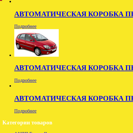
АВТОМАТИЧЕСКАЯ КОРОБКА ПЕ
Подробнее
АВТОМАТИЧЕСКАЯ КОРОБКА П
Подробнее
АВТОМАТИЧЕСКАЯ КОРОБКА ПЕ
Подробнее
Категории товаров