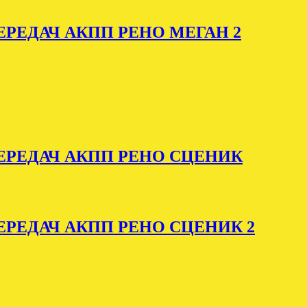
РЕДАЧ АКПП РЕНО МЕГАН 2
ЕРЕДАЧ АКПП РЕНО СЦЕНИК
РЕДАЧ АКПП РЕНО СЦЕНИК 2