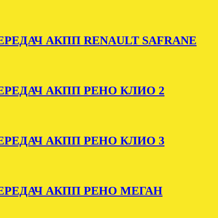
РЕДАЧ АКПП RENAULT SAFRANE
РЕДАЧ АКПП РЕНО КЛИО 2
РЕДАЧ АКПП РЕНО КЛИО 3
РЕДАЧ АКПП РЕНО МЕГАН