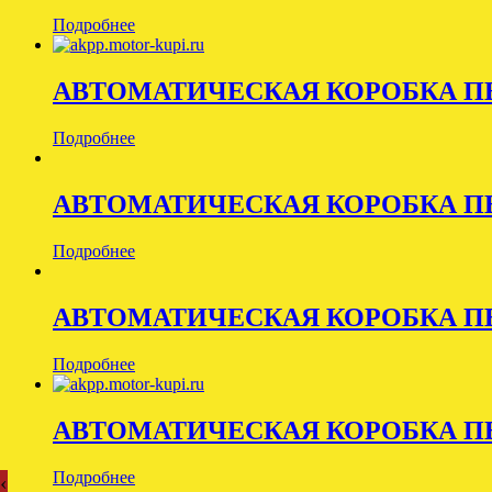
Подробнее
АВТОМАТИЧЕСКАЯ КОРОБКА ПЕ
Подробнее
АВТОМАТИЧЕСКАЯ КОРОБКА ПЕ
Подробнее
АВТОМАТИЧЕСКАЯ КОРОБКА ПЕ
Подробнее
АВТОМАТИЧЕСКАЯ КОРОБКА ПЕ
Подробнее
‹