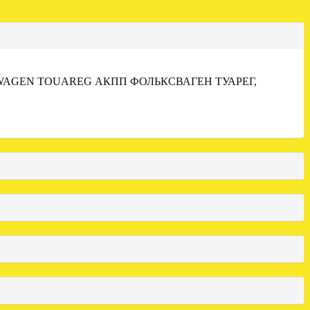
WAGEN TOUAREG АКПП ФОЛЬКСВАГЕН ТУАРЕГ,