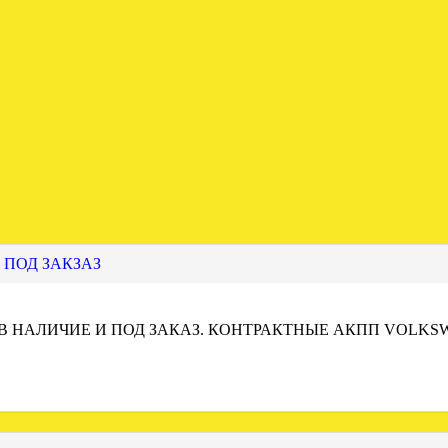
 ПОД ЗАКЗАЗ
 В НАЛИЧИЕ И ПОД ЗАКАЗ. КОНТРАКТНЫЕ АКПП VOLKS