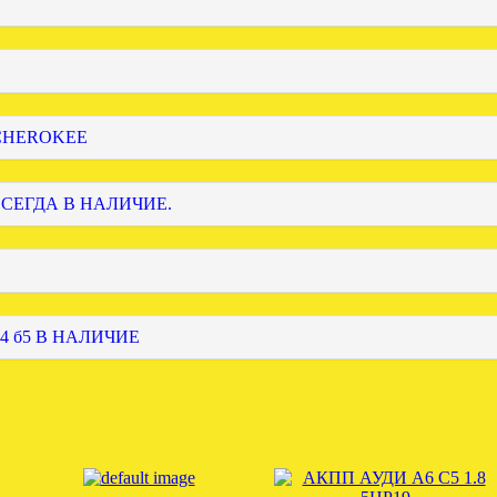
 CHEROKEE
ВСЕГДА В НАЛИЧИЕ.
4 б5 В НАЛИЧИЕ