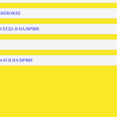
 CHEROKEE
ВСЕГДА В НАЛИЧИЕ.
4 б5 В НАЛИЧИЕ