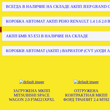
ВСЕГДА В НАЛИЧИЕ НА СКЛАДЕ АКПП JEEP GRAND
КОРОБКА АВТОМАТ АКПП РЕНО RENAULT 1.4 1.6 2.0 
‹
АКПП БМВ Х5 Е53 В НАЛИЧИЕ НА СКЛАДЕ
КОРОБКИ АВТОМАТ (АКПП ) ВАРИАТОР (CVT )АУДИ А
ЗАГРУЖЕНА МКПП
ОТГРУЖЕНА
MITSUBISHI SPACE
КОНТРАКТНАЯ МКПП
WAGON 2.0 F5M221XPXL
ФОРД ТРАНЗИТ 2.4 MT82