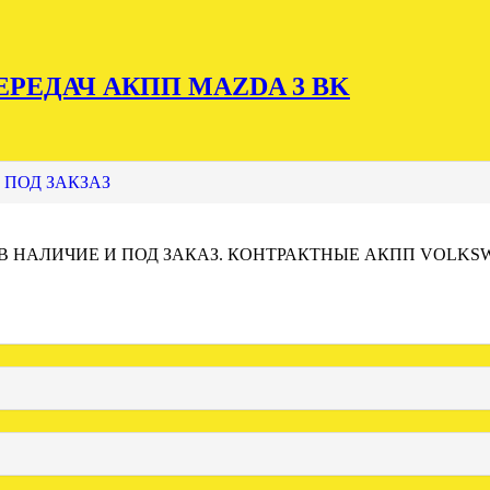
РЕДАЧ АКПП MAZDA 3 BK
 ПОД ЗАКЗАЗ
 В НАЛИЧИЕ И ПОД ЗАКАЗ. КОНТРАКТНЫЕ АКПП VOLKS