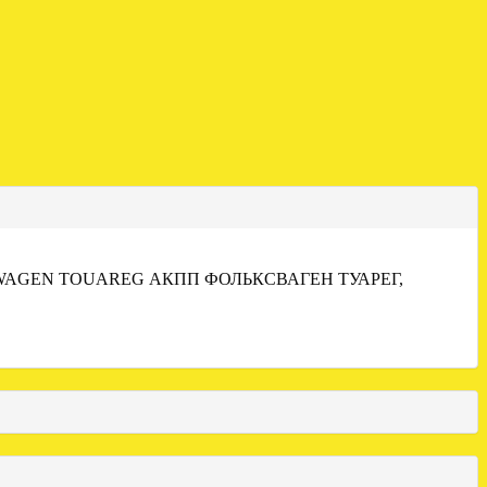
WAGEN TOUAREG АКПП ФОЛЬКСВАГЕН ТУАРЕГ,