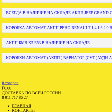
ВСЕГДА В НАЛИЧИЕ НА СКЛАДЕ АКПП JEEP GRAND
КОРОБКА АВТОМАТ АКПП РЕНО RENAULT 1.4 1.6 2.0 
АКПП БМВ Х5 Е53 В НАЛИЧИЕ НА СКЛАДЕ
КОРОБКИ АВТОМАТ (АКПП ) ВАРИАТОР (CVT )АУДИ А
0 товаров
₽
0.00
ДОСТАВКА ПО ВСЕЙ РОССИИ
8 911 717 86 27
ГЛАВНАЯ
КОНТАКТЫ