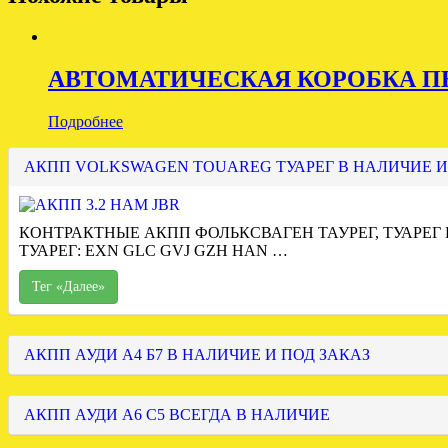
АВТОМАТИЧЕСКАЯ КОРОБКА ПЕ
Подробнее
АКПП VOLKSWAGEN TOUAREG ТУАРЕГ В НАЛИЧИЕ И
КОНТРАКТНЫЕ АКПП ФОЛЬКСВАГЕН ТАУРЕГ, ТУАРЕГ
ТУАРЕГ: EXN GLC GVJ GZH HAN …
Тег «Далее»
АКПП АУДИ А4 Б7 В НАЛИЧИЕ И ПОД ЗАКАЗ
АКПП АУДИ А6 С5 ВСЕГДА В НАЛИЧИЕ