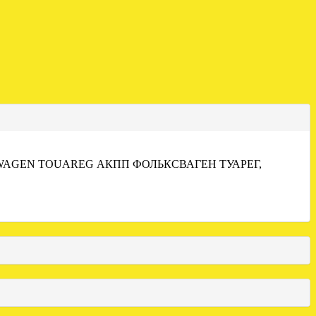
WAGEN TOUAREG АКПП ФОЛЬКСВАГЕН ТУАРЕГ,