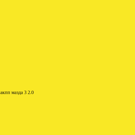
акпп мазда 3 2.0