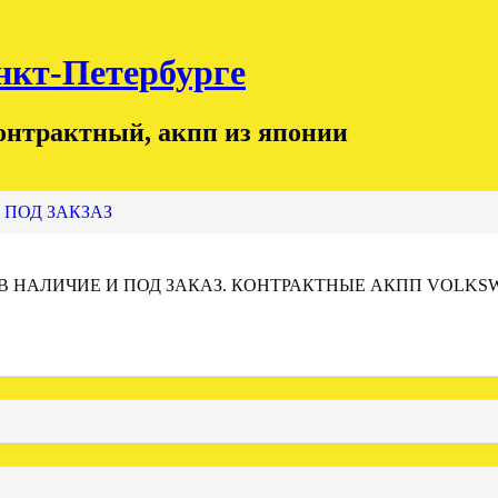
т-Петербурге
контрактный, акпп из японии
 ПОД ЗАКЗАЗ
 В НАЛИЧИЕ И ПОД ЗАКАЗ. КОНТРАКТНЫЕ АКПП VOLKS