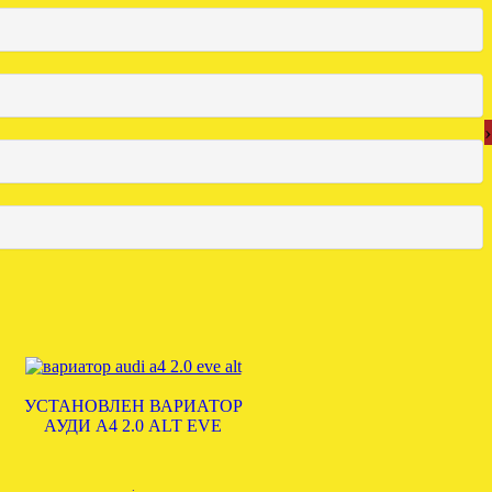
›
УСТАНОВЛЕН ВАРИАТОР
АУДИ А4 2.0 ALT EVE
.