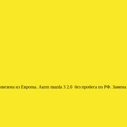
везена из Европы. Акпп mazda 3 2.0 без пробега по РФ. Замена 