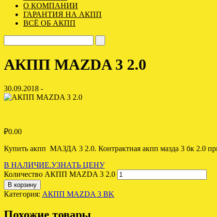
О КОМПАНИИ
ГАРАНТИЯ НА АКПП
ВСЁ ОБ АКПП
АКПП MAZDA 3 2.0
30.09.2018 -
₽
0.00
Купить акпп МАЗДА 3 2.0. Контрактная акпп мазда 3 бк 2.0 при
В НАЛИЧИЕ.УЗНАТЬ ЦЕНУ
Количество АКПП MAZDA 3 2.0
В корзину
Категория:
АКПП MAZDA 3 BK
Похожие товары