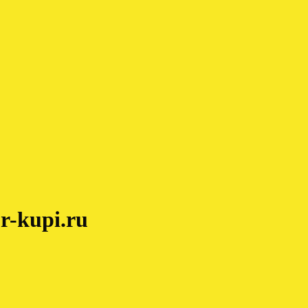
r-kupi.ru