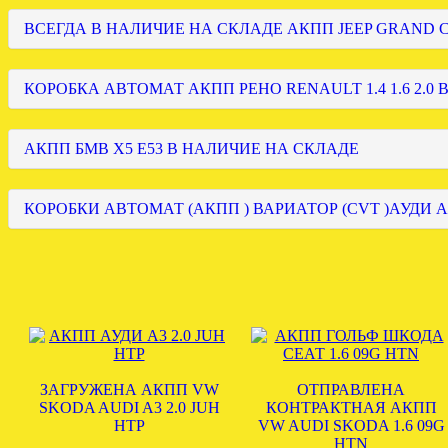
ВСЕГДА В НАЛИЧИЕ НА СКЛАДЕ АКПП JEEP GRAND
КОРОБКА АВТОМАТ АКПП РЕНО RENAULT 1.4 1.6 2.0 
АКПП БМВ Х5 Е53 В НАЛИЧИЕ НА СКЛАДЕ
КОРОБКИ АВТОМАТ (АКПП ) ВАРИАТОР (CVT )АУДИ А
ЗАГРУЖЕНА АКПП VW
ОТПРАВЛЕНА
SKODA AUDI A3 2.0 JUH
КОНТРАКТНАЯ АКПП
HTP
VW AUDI SKODA 1.6 09G
HTN