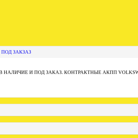
 ПОД ЗАКЗАЗ
 В НАЛИЧИЕ И ПОД ЗАКАЗ. КОНТРАКТНЫЕ АКПП VOLKS