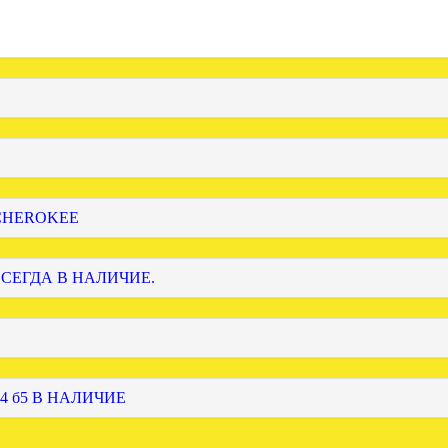
 CHEROKEE
ВСЕГДА В НАЛИЧИЕ.
4 б5 В НАЛИЧИЕ