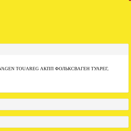
WAGEN TOUAREG АКПП ФОЛЬКСВАГЕН ТУАРЕГ,