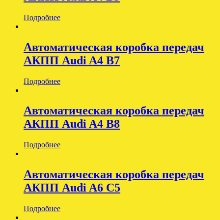
Подробнее
Автоматическая коробка передач
АКПП Audi A4 B7
Подробнее
Автоматическая коробка передач
АКПП Audi A4 B8
Подробнее
Автоматическая коробка передач
АКПП Audi A6 C5
Подробнее