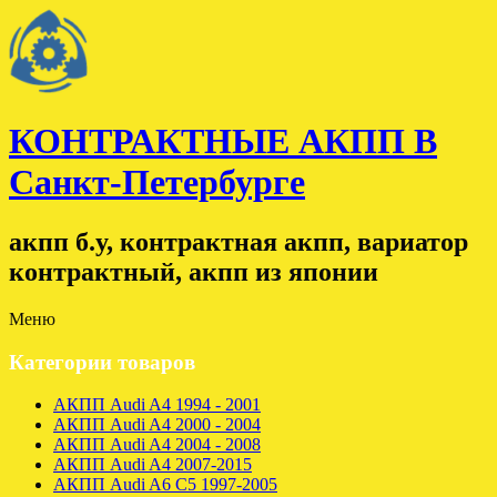
КОНТРАКТНЫЕ АКПП В
Санкт-Петербурге
акпп б.у, контрактная акпп, вариатор
контрактный, акпп из японии
Меню
Категории товаров
АКПП Audi A4 1994 - 2001
АКПП Audi A4 2000 - 2004
АКПП Audi A4 2004 - 2008
АКПП Audi A4 2007-2015
АКПП Audi A6 C5 1997-2005