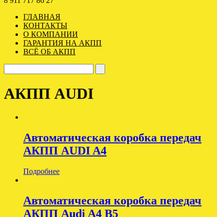
8 911 717 86 27
ГЛАВНАЯ
КОНТАКТЫ
О КОМПАНИИ
ГАРАНТИЯ НА АКПП
ВСЁ ОБ АКПП
АКПП AUDI
Автоматическая коробка передач
АКПП AUDI A4
Подробнее
Автоматическая коробка передач
АКПП Audi A4 B5