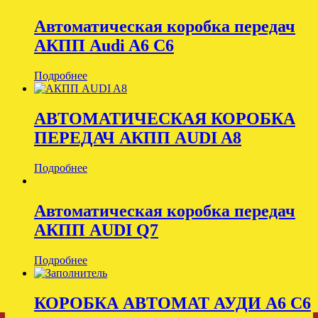
Автоматическая коробка передач
АКПП Audi A6 C6
Подробнее
АВТОМАТИЧЕСКАЯ КОРОБКА
ПЕРЕДАЧ АКПП AUDI A8
Подробнее
Автоматическая коробка передач
АКПП AUDI Q7
Подробнее
КОРОБКА АВТОМАТ АУДИ А6 С6