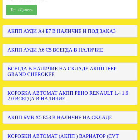
Тег «Далее»
АКПП АУДИ А4 Б7 В НАЛИЧИЕ И ПОД ЗАКАЗ
АКПП АУДИ А6 С5 ВСЕГДА В НАЛИЧИЕ
ВСЕГДА В НАЛИЧИЕ НА СКЛАДЕ АКПП JEEP
GRAND CHEROKEE
КОРОБКА АВТОМАТ АКПП РЕНО RENAULT 1.4 1.6
2.0 ВСЕГДА В НАЛИЧИЕ.
АКПП БМВ Х5 Е53 В НАЛИЧИЕ НА СКЛАДЕ
КОРОБКИ АВТОМАТ (АКПП ) ВАРИАТОР (CVT