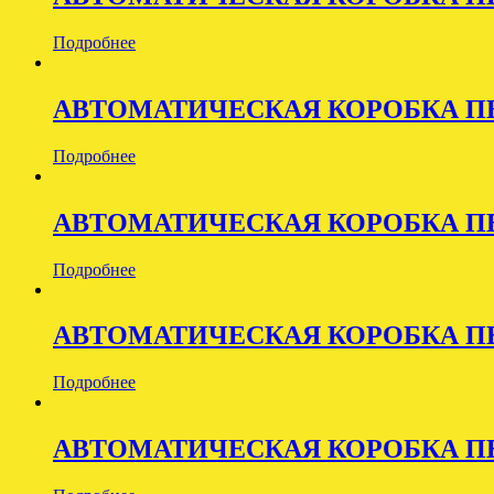
Подробнее
АВТОМАТИЧЕСКАЯ КОРОБКА ПЕ
Подробнее
АВТОМАТИЧЕСКАЯ КОРОБКА ПЕР
Подробнее
АВТОМАТИЧЕСКАЯ КОРОБКА ПЕ
Подробнее
АВТОМАТИЧЕСКАЯ КОРОБКА ПЕР