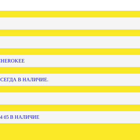
 CHEROKEE
ВСЕГДА В НАЛИЧИЕ.
4 б5 В НАЛИЧИЕ