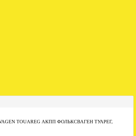
WAGEN TOUAREG АКПП ФОЛЬКСВАГЕН ТУАРЕГ,