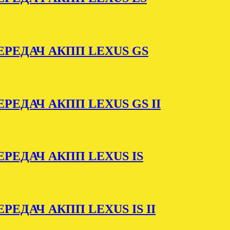
РЕДАЧ АКПП LEXUS GS
ЕДАЧ АКПП LEXUS GS II
РЕДАЧ АКПП LEXUS IS
ЕДАЧ АКПП LEXUS IS II