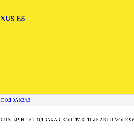
XUS ES
 ПОД ЗАКЗАЗ
 В НАЛИЧИЕ И ПОД ЗАКАЗ. КОНТРАКТНЫЕ АКПП VOLKS