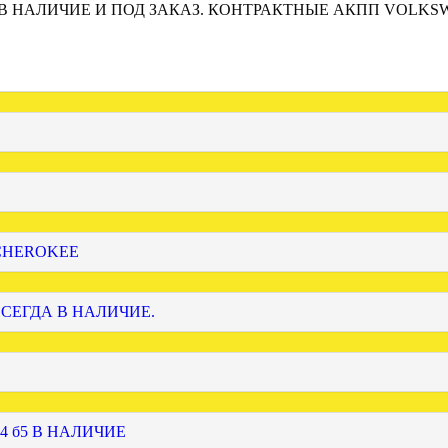
 В НАЛИЧИЕ И ПОД ЗАКАЗ. КОНТРАКТНЫЕ АКПП VOLKS
 CHEROKEE
ВСЕГДА В НАЛИЧИЕ.
4 б5 В НАЛИЧИЕ