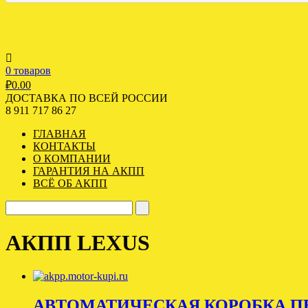
0 товаров
₽
0.00
ДОСТАВКА ПО ВСЕЙ РОССИИ
8 911 717 86 27
ГЛАВНАЯ
КОНТАКТЫ
О КОМПАНИИ
ГАРАНТИЯ НА АКПП
ВСЁ ОБ АКПП
АКПП LEXUS
АВТОМАТИЧЕСКАЯ КОРОБКА ПЕ