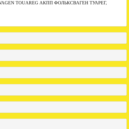
WAGEN TOUAREG АКПП ФОЛЬКСВАГЕН ТУАРЕГ,