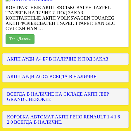
КОНТРАКТНЫЕ АКПП ФОЛЬКСВАГЕН ТАУРЕГ,
ТУАРЕГ В НАЛИЧИЕ И ПОД ЗАКАЗ.
КОНТРАКТНЫЕ АКПП VOLKSWAGEN TOUAREG
АКПП ФОЛЬКСВАГЕН ТУАРЕГ, ТУАРЕГ: EXN GLC
GVJ GZH HAN …
Тег «Далее»
АКПП АУДИ А4 Б7 В НАЛИЧИЕ И ПОД ЗАКАЗ
АКПП АУДИ А6 С5 ВСЕГДА В НАЛИЧИЕ
ВСЕГДА В НАЛИЧИЕ НА СКЛАДЕ АКПП JEEP
GRAND CHEROKEE
КОРОБКА АВТОМАТ АКПП РЕНО RENAULT 1.4 1.6
2.0 ВСЕГДА В НАЛИЧИЕ.