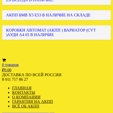
АКПП БМВ Х5 Е53 В НАЛИЧИЕ НА СКЛАДЕ
КОРОБКИ АВТОМАТ (АКПП ) ВАРИАТОР (CVT
)АУДИ А4 б5 В НАЛИЧИЕ
0 товаров
₽
0.00
ДОСТАВКА ПО ВСЕЙ РОССИИ
8 911 717 86 27
ГЛАВНАЯ
КОНТАКТЫ
О КОМПАНИИ
ГАРАНТИЯ НА АКПП
ВСЁ ОБ АКПП