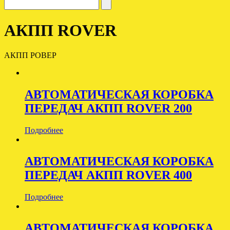
АКПП ROVER
АКПП РОВЕР
АВТОМАТИЧЕСКАЯ КОРОБКА
ПЕРЕДАЧ АКПП ROVER 200
Подробнее
АВТОМАТИЧЕСКАЯ КОРОБКА
ПЕРЕДАЧ АКПП ROVER 400
Подробнее
АВТОМАТИЧЕСКАЯ КОРОБКА