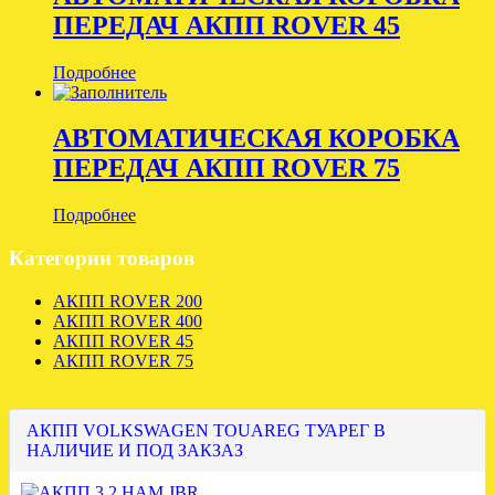
ПЕРЕДАЧ АКПП ROVER 45
Подробнее
АВТОМАТИЧЕСКАЯ КОРОБКА
ПЕРЕДАЧ АКПП ROVER 75
Подробнее
Категории товаров
АКПП ROVER 200
АКПП ROVER 400
АКПП ROVER 45
АКПП ROVER 75
АКПП VOLKSWAGEN TOUAREG ТУАРЕГ В
НАЛИЧИЕ И ПОД ЗАКЗАЗ