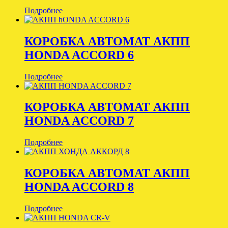
Подробнее
КОРОБКА АВТОМАТ АКПП
HONDA ACCORD 6
Подробнее
КОРОБКА АВТОМАТ АКПП
HONDA ACCORD 7
Подробнее
КОРОБКА АВТОМАТ АКПП
HONDA ACCORD 8
Подробнее