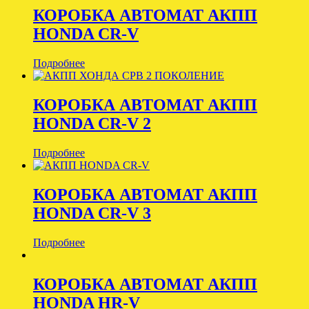
КОРОБКА АВТОМАТ АКПП
HONDA CR-V
Подробнее
КОРОБКА АВТОМАТ АКПП
HONDA CR-V 2
Подробнее
КОРОБКА АВТОМАТ АКПП
HONDA CR-V 3
Подробнее
КОРОБКА АВТОМАТ АКПП
HONDA HR-V