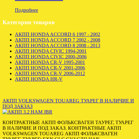
Подробнее
Категории товаров
АКПП HONDA ACCORD 6 1997 - 2002
АКПП HONDA ACCORD 7 2002 - 2008
АКПП HONDA ACCORD 8 2008 - 2013
АКПП HONDA CIVIC 1994-2001
АКПП HONDA CIVIC 2000-2006
АКПП HONDA CR-V 1995-2001
АКПП HONDA CR-V 2001-2006
АКПП HONDA CR-V 2006-2012
АКПП HONDA HR-V
АКПП VOLKSWAGEN TOUAREG ТУАРЕГ В НАЛИЧИЕ И
ПОД ЗАКЗАЗ
КОНТРАКТНЫЕ АКПП ФОЛЬКСВАГЕН ТАУРЕГ, ТУАРЕГ
В НАЛИЧИЕ И ПОД ЗАКАЗ. КОНТРАКТНЫЕ АКПП
VOLKSWAGEN TOUAREG АКПП ФОЛЬКСВАГЕН