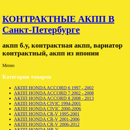
КОНТРАКТНЫЕ АКПП В
Санкт-Петербурге
акпп б.у, контрактная акпп, вариатор
контрактный, акпп из японии
Меню
Категории товаров
АКПП HONDA ACCORD 6 1997 - 2002
АКПП HONDA ACCORD 7 2002 - 2008
АКПП HONDA ACCORD 8 2008 - 2013
АКПП HONDA CIVIC 1994-2001
АКПП HONDA CIVIC 2000-2006
АКПП HONDA CR-V 1995-2001
АКПП HONDA CR-V 2001-2006
АКПП HONDA CR-V 2006-2012
АКПП HONDA HR-V