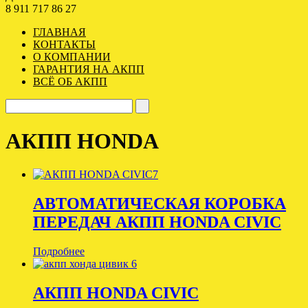
8 911 717 86 27
ГЛАВНАЯ
КОНТАКТЫ
О КОМПАНИИ
ГАРАНТИЯ НА АКПП
ВСЁ ОБ АКПП
АКПП HONDA
АВТОМАТИЧЕСКАЯ КОРОБКА
ПЕРЕДАЧ АКПП HONDA CIVIC
Подробнее
АКПП HONDA CIVIC