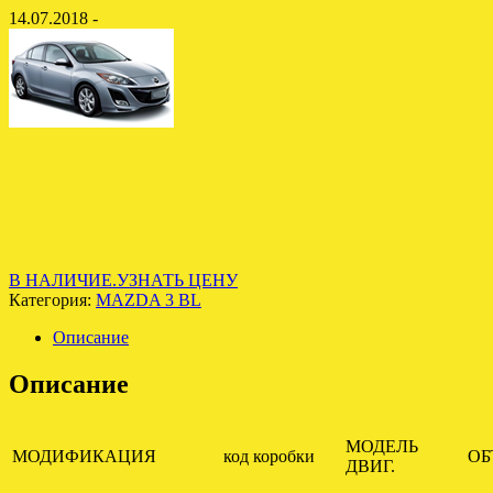
14.07.2018 -
В НАЛИЧИЕ.УЗНАТЬ ЦЕНУ
Категория:
MAZDA 3 BL
Описание
Описание
МОДЕЛЬ
МОДИФИКАЦИЯ
код коробки
ОБ
ДВИГ.