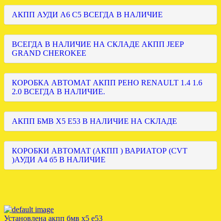
АКПП АУДИ А6 С5 ВСЕГДА В НАЛИЧИЕ
ВСЕГДА В НАЛИЧИЕ НА СКЛАДЕ АКПП JEEP
GRAND CHEROKEE
КОРОБКА АВТОМАТ АКПП РЕНО RENAULT 1.4 1.6
2.0 ВСЕГДА В НАЛИЧИЕ.
АКПП БМВ Х5 Е53 В НАЛИЧИЕ НА СКЛАДЕ
КОРОБКИ АВТОМАТ (АКПП ) ВАРИАТОР (CVT
)АУДИ А4 б5 В НАЛИЧИЕ
Установлена акпп бмв х5 е53