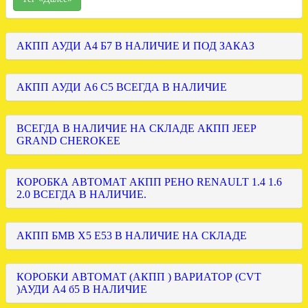
АКПП АУДИ А4 Б7 В НАЛИЧИЕ И ПОД ЗАКАЗ
АКПП АУДИ А6 С5 ВСЕГДА В НАЛИЧИЕ
ВСЕГДА В НАЛИЧИЕ НА СКЛАДЕ АКПП JEEP
GRAND CHEROKEE
КОРОБКА АВТОМАТ АКПП РЕНО RENAULT 1.4 1.6
2.0 ВСЕГДА В НАЛИЧИЕ.
АКПП БМВ Х5 Е53 В НАЛИЧИЕ НА СКЛАДЕ
КОРОБКИ АВТОМАТ (АКПП ) ВАРИАТОР (CVT
)АУДИ А4 б5 В НАЛИЧИЕ