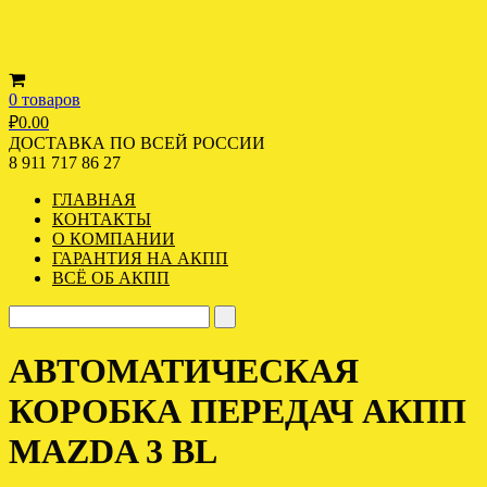
0 товаров
₽
0.00
ДОСТАВКА ПО ВСЕЙ РОССИИ
8 911 717 86 27
ГЛАВНАЯ
КОНТАКТЫ
О КОМПАНИИ
ГАРАНТИЯ НА АКПП
ВСЁ ОБ АКПП
АВТОМАТИЧЕСКАЯ
КОРОБКА ПЕРЕДАЧ АКПП
MAZDA 3 BL