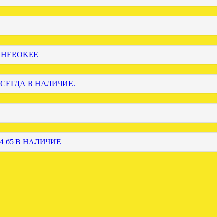
 CHEROKEE
ВСЕГДА В НАЛИЧИЕ.
4 б5 В НАЛИЧИЕ