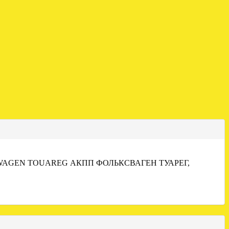
WAGEN TOUAREG АКПП ФОЛЬКСВАГЕН ТУАРЕГ,