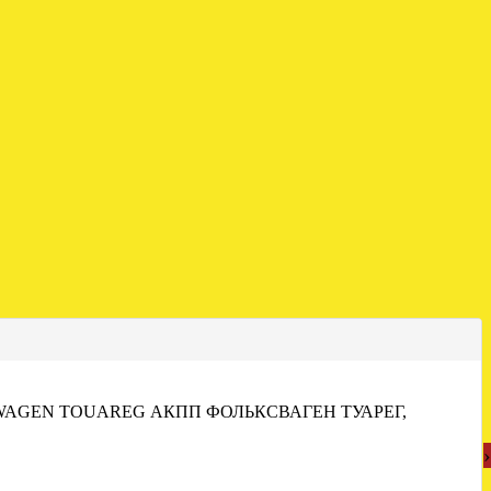
WAGEN TOUAREG АКПП ФОЛЬКСВАГЕН ТУАРЕГ,
›