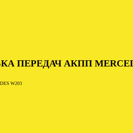
А ПЕРЕДАЧ АКПП MERCED