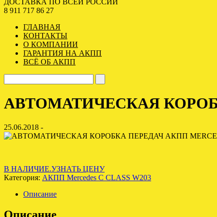
ДОСТАВКА ПО ВСЕЙ РОССИИ
8 911 717 86 27
ГЛАВНАЯ
КОНТАКТЫ
О КОМПАНИИ
ГАРАНТИЯ НА АКПП
ВСЁ ОБ АКПП
АВТОМАТИЧЕСКАЯ КОРОБК
25.06.2018 -
В НАЛИЧИЕ.УЗНАТЬ ЦЕНУ
Категория:
АКПП Mercedes C CLASS W203
Описание
Описание