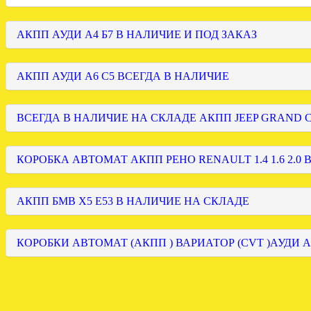
АКПП АУДИ А4 Б7 В НАЛИЧИЕ И ПОД ЗАКАЗ
АКПП АУДИ А6 С5 ВСЕГДА В НАЛИЧИЕ
ВСЕГДА В НАЛИЧИЕ НА СКЛАДЕ АКПП JEEP GRAND
КОРОБКА АВТОМАТ АКПП РЕНО RENAULT 1.4 1.6 2.0 
АКПП БМВ Х5 Е53 В НАЛИЧИЕ НА СКЛАДЕ
КОРОБКИ АВТОМАТ (АКПП ) ВАРИАТОР (CVT )АУДИ А