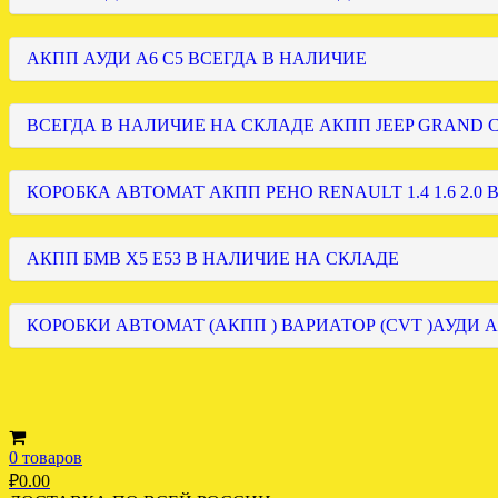
АКПП АУДИ А6 С5 ВСЕГДА В НАЛИЧИЕ
ВСЕГДА В НАЛИЧИЕ НА СКЛАДЕ АКПП JEEP GRAND
КОРОБКА АВТОМАТ АКПП РЕНО RENAULT 1.4 1.6 2.0 
АКПП БМВ Х5 Е53 В НАЛИЧИЕ НА СКЛАДЕ
КОРОБКИ АВТОМАТ (АКПП ) ВАРИАТОР (CVT )АУДИ А
0 товаров
₽
0.00