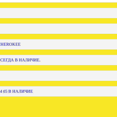
 CHEROKEE
ВСЕГДА В НАЛИЧИЕ.
4 б5 В НАЛИЧИЕ