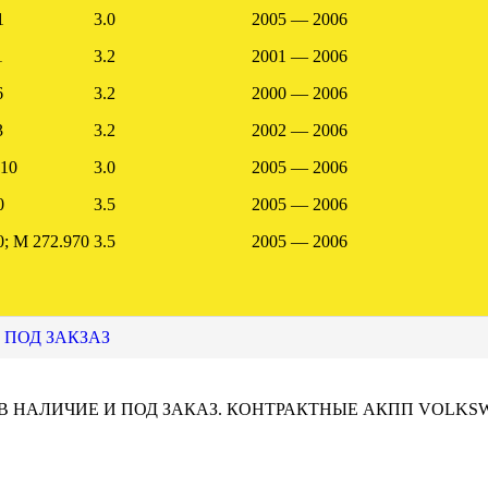
1
3.0
2005 — 2006
1
3.2
2001 — 2006
6
3.2
2000 — 2006
3
3.2
2002 — 2006
10
3.0
2005 — 2006
0
3.5
2005 — 2006
0; M 272.970
3.5
2005 — 2006
 ПОД ЗАКЗАЗ
 В НАЛИЧИЕ И ПОД ЗАКАЗ. КОНТРАКТНЫЕ АКПП VOLKS