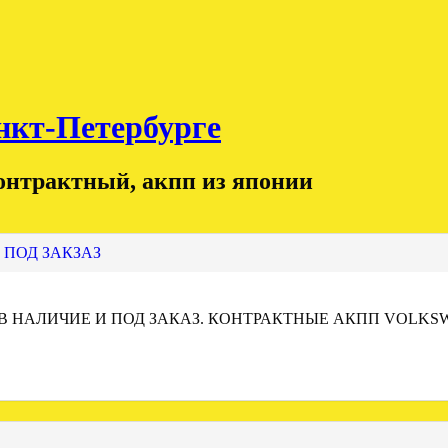
т-Петербурге
контрактный, акпп из японии
 ПОД ЗАКЗАЗ
 В НАЛИЧИЕ И ПОД ЗАКАЗ. КОНТРАКТНЫЕ АКПП VOLKS