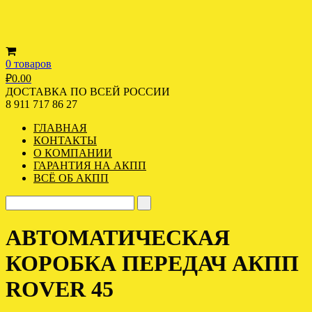
0 товаров
₽
0.00
ДОСТАВКА ПО ВСЕЙ РОССИИ
8 911 717 86 27
ГЛАВНАЯ
КОНТАКТЫ
О КОМПАНИИ
ГАРАНТИЯ НА АКПП
ВСЁ ОБ АКПП
АВТОМАТИЧЕСКАЯ
КОРОБКА ПЕРЕДАЧ АКПП
ROVER 45