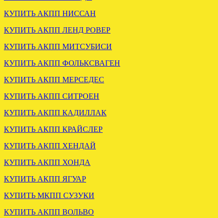
КУПИТЬ АКПП НИССАН
УСТАНОВЛЕНА АКПП
НИССАН ПАТФАЙНДЕР
КУПИТЬ АКПП ЛЕНД РОВЕР
3.3
КУПИТЬ АКПП МИТСУБИСИ
.
КУПИТЬ АКПП ФОЛЬКСВАГЕН
КУПИТЬ АКПП МЕРСЕДЕС
КУПИТЬ АКПП СИТРОЕН
КУПИТЬ АКПП КАДИЛЛАК
КУПИТЬ АКПП КРАЙСЛЕР
ЗАМЕНА АКПП БМВ Х3
3.0 ДИЗЕЛЬ GM 5L40E
КУПИТЬ АКПП ХЕНДАЙ
КУПИТЬ АКПП ХОНДА
.
КУПИТЬ АКПП ЯГУАР
КУПИТЬ МКПП СУЗУКИ
КУПИТЬ АКПП ВОЛЬВО