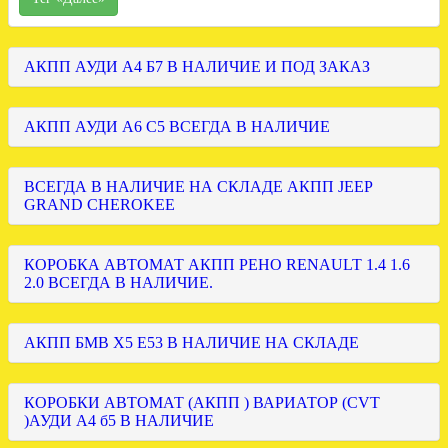
АКПП АУДИ А4 Б7 В НАЛИЧИЕ И ПОД ЗАКАЗ
АКПП АУДИ А6 С5 ВСЕГДА В НАЛИЧИЕ
ВСЕГДА В НАЛИЧИЕ НА СКЛАДЕ АКПП JEEP
GRAND CHEROKEE
КОРОБКА АВТОМАТ АКПП РЕНО RENAULT 1.4 1.6
2.0 ВСЕГДА В НАЛИЧИЕ.
АКПП БМВ Х5 Е53 В НАЛИЧИЕ НА СКЛАДЕ
КОРОБКИ АВТОМАТ (АКПП ) ВАРИАТОР (CVT
)АУДИ А4 б5 В НАЛИЧИЕ