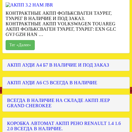
КОНТРАКТНЫЕ АКПП ФОЛЬКСВАГЕН ТАУРЕГ,
ТУАРЕГ В НАЛИЧИЕ И ПОД ЗАКАЗ.
КОНТРАКТНЫЕ АКПП VOLKSWAGEN TOUAREG
АКПП ФОЛЬКСВАГЕН ТУАРЕГ, ТУАРЕГ: EXN GLC
GVJ GZH HAN …
Тег «Далее»
АКПП АУДИ А4 Б7 В НАЛИЧИЕ И ПОД ЗАКАЗ
АКПП АУДИ А6 С5 ВСЕГДА В НАЛИЧИЕ
‹
›
ВСЕГДА В НАЛИЧИЕ НА СКЛАДЕ АКПП JEEP
GRAND CHEROKEE
КОРОБКА АВТОМАТ АКПП РЕНО RENAULT 1.4 1.6
2.0 ВСЕГДА В НАЛИЧИЕ.