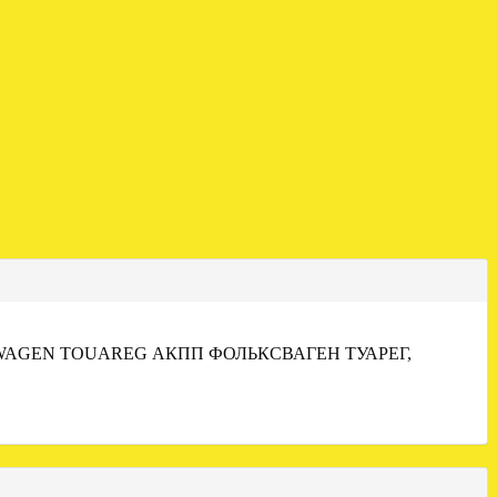
WAGEN TOUAREG АКПП ФОЛЬКСВАГЕН ТУАРЕГ,