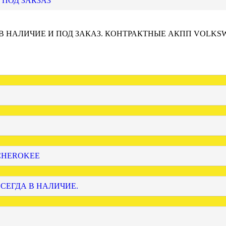
 ПОД ЗАКЗАЗ
 В НАЛИЧИЕ И ПОД ЗАКАЗ. КОНТРАКТНЫЕ АКПП VOLKS
 CHEROKEE
ВСЕГДА В НАЛИЧИЕ.