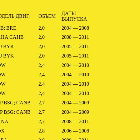
ДАТЫ
ДЕЛЬ ДВИГ.
ОБЪЕМ
ВЫПУСКА
B; BRE
2,0
2004 — 2008
AHA CAHB
2,0
2008 — 2011
J BYK
2,0
2005 — 2011
J BYK
2,0
2005 — 2011
DW
2,4
2004 — 2010
DW
2,4
2004 — 2010
DW
2,4
2004 — 2010
DW
2,4
2004 — 2010
P BSG; CANB
2,7
2004 — 2009
P BSG; CANB
2,7
2004 — 2009
ANA
2,7
2008 — 2011
DX
2,8
2006 — 2008