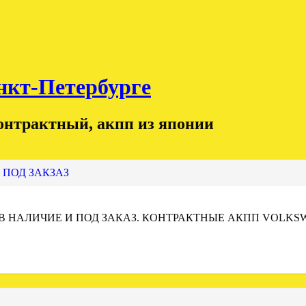
т-Петербурге
контрактный, акпп из японии
 ПОД ЗАКЗАЗ
 В НАЛИЧИЕ И ПОД ЗАКАЗ. КОНТРАКТНЫЕ АКПП VOLKS