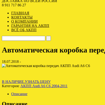
ДОСТАВКА ПО ВСЕЙ РОССИИ
8 911 717 86 27
ГЛАВНАЯ
КОНТАКТЫ
О КОМПАНИИ
ГАРАНТИЯ НА АКПП
ВСЁ ОБ АКПП
Автоматическая коробка пер
18.07.2018 -
В НАЛИЧИЕ.УЗНАТЬ ЦЕНУ
Категория:
АКПП Audi A6 C6 2004-2011
Описание
Описание