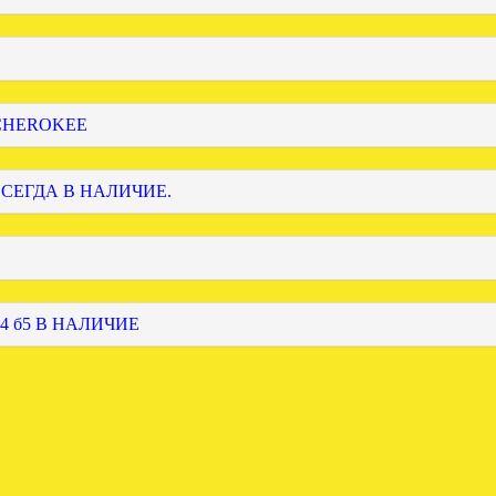
 CHEROKEE
ВСЕГДА В НАЛИЧИЕ.
4 б5 В НАЛИЧИЕ