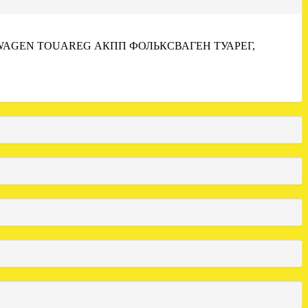
WAGEN TOUAREG АКПП ФОЛЬКСВАГЕН ТУАРЕГ,