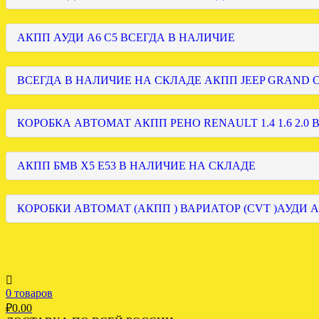
АКПП АУДИ А6 С5 ВСЕГДА В НАЛИЧИЕ
ВСЕГДА В НАЛИЧИЕ НА СКЛАДЕ АКПП JEEP GRAND
КОРОБКА АВТОМАТ АКПП РЕНО RENAULT 1.4 1.6 2.0 
АКПП БМВ Х5 Е53 В НАЛИЧИЕ НА СКЛАДЕ
КОРОБКИ АВТОМАТ (АКПП ) ВАРИАТОР (CVT )АУДИ А
0 товаров
₽
0.00