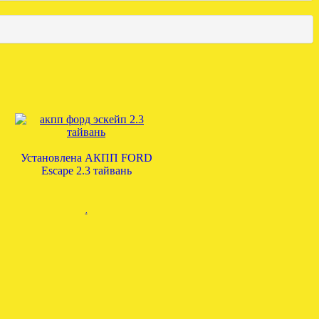
Установлена АКПП FORD
Escape 2.3 тайвань
.