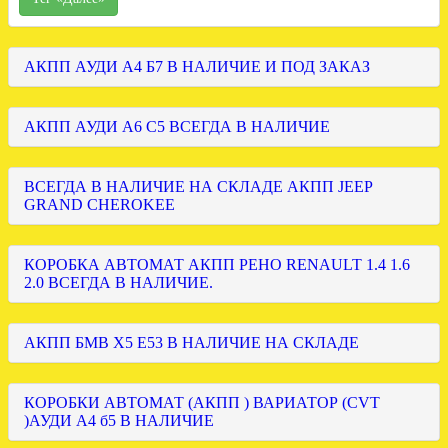
АКПП АУДИ А4 Б7 В НАЛИЧИЕ И ПОД ЗАКАЗ
АКПП АУДИ А6 С5 ВСЕГДА В НАЛИЧИЕ
ВСЕГДА В НАЛИЧИЕ НА СКЛАДЕ АКПП JEEP
GRAND CHEROKEE
КОРОБКА АВТОМАТ АКПП РЕНО RENAULT 1.4 1.6
2.0 ВСЕГДА В НАЛИЧИЕ.
АКПП БМВ Х5 Е53 В НАЛИЧИЕ НА СКЛАДЕ
КОРОБКИ АВТОМАТ (АКПП ) ВАРИАТОР (CVT
)АУДИ А4 б5 В НАЛИЧИЕ