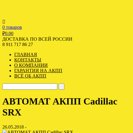
0 товаров
₽
0.00
ДОСТАВКА ПО ВСЕЙ РОССИИ
8 911 717 86 27
ГЛАВНАЯ
КОНТАКТЫ
О КОМПАНИИ
ГАРАНТИЯ НА АКПП
ВСЁ ОБ АКПП
АВТОМАТ АКПП Cadillac
SRX
26.05.2018 -