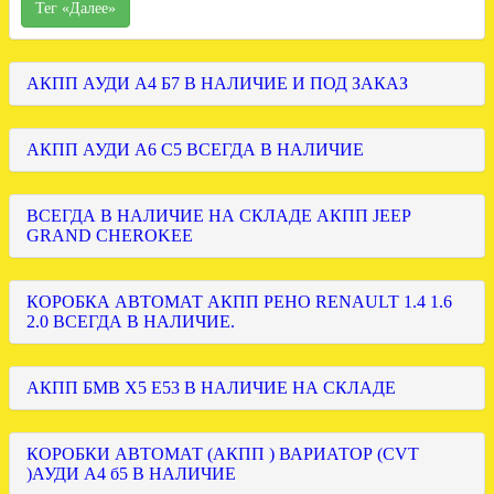
Тег «Далее»
АКПП АУДИ А4 Б7 В НАЛИЧИЕ И ПОД ЗАКАЗ
АКПП АУДИ А6 С5 ВСЕГДА В НАЛИЧИЕ
ВСЕГДА В НАЛИЧИЕ НА СКЛАДЕ АКПП JEEP
GRAND CHEROKEE
КОРОБКА АВТОМАТ АКПП РЕНО RENAULT 1.4 1.6
2.0 ВСЕГДА В НАЛИЧИЕ.
АКПП БМВ Х5 Е53 В НАЛИЧИЕ НА СКЛАДЕ
КОРОБКИ АВТОМАТ (АКПП ) ВАРИАТОР (CVT
)АУДИ А4 б5 В НАЛИЧИЕ