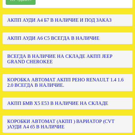
АКПП АУДИ А4 Б7 В НАЛИЧИЕ И ПОД ЗАКАЗ
АКПП АУДИ А6 С5 ВСЕГДА В НАЛИЧИЕ
ВСЕГДА В НАЛИЧИЕ НА СКЛАДЕ АКПП JEEP
GRAND CHEROKEE
КОРОБКА АВТОМАТ АКПП РЕНО RENAULT 1.4 1.6
2.0 ВСЕГДА В НАЛИЧИЕ.
АКПП БМВ Х5 Е53 В НАЛИЧИЕ НА СКЛАДЕ
КОРОБКИ АВТОМАТ (АКПП ) ВАРИАТОР (CVT
)АУДИ А4 б5 В НАЛИЧИЕ