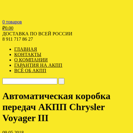
0 товаров
₽
0.00
ДОСТАВКА ПО ВСЕЙ РОССИИ
8 911 717 86 27
ГЛАВНАЯ
КОНТАКТЫ
О КОМПАНИИ
ГАРАНТИЯ НА АКПП
ВСЁ ОБ АКПП
Автоматическая коробка
передач АКПП Chrysler
Voyager III
09.05.2018 -