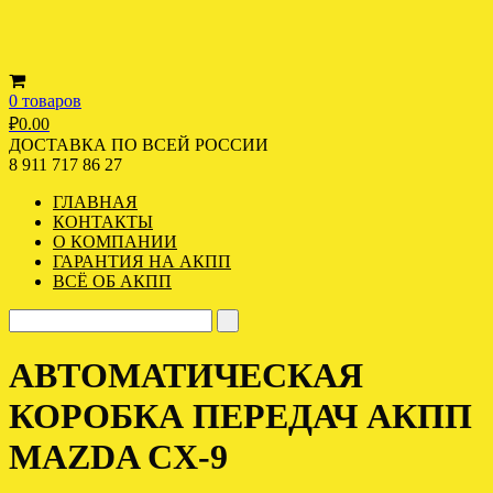
0 товаров
₽
0.00
ДОСТАВКА ПО ВСЕЙ РОССИИ
8 911 717 86 27
ГЛАВНАЯ
КОНТАКТЫ
О КОМПАНИИ
ГАРАНТИЯ НА АКПП
ВСЁ ОБ АКПП
АВТОМАТИЧЕСКАЯ
КОРОБКА ПЕРЕДАЧ АКПП
MAZDA CX-9