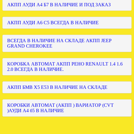
АКПП АУДИ А4 Б7 В НАЛИЧИЕ И ПОД ЗАКАЗ
АКПП АУДИ А6 С5 ВСЕГДА В НАЛИЧИЕ
ВСЕГДА В НАЛИЧИЕ НА СКЛАДЕ АКПП JEEP
GRAND CHEROKEE
КОРОБКА АВТОМАТ АКПП РЕНО RENAULT 1.4 1.6
2.0 ВСЕГДА В НАЛИЧИЕ.
АКПП БМВ Х5 Е53 В НАЛИЧИЕ НА СКЛАДЕ
КОРОБКИ АВТОМАТ (АКПП ) ВАРИАТОР (CVT
)АУДИ А4 б5 В НАЛИЧИЕ