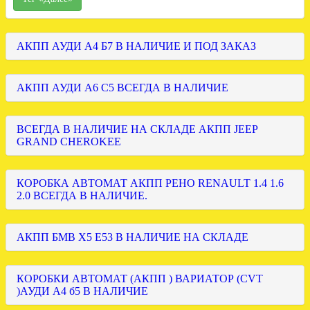
АКПП АУДИ А4 Б7 В НАЛИЧИЕ И ПОД ЗАКАЗ
АКПП АУДИ А6 С5 ВСЕГДА В НАЛИЧИЕ
ВСЕГДА В НАЛИЧИЕ НА СКЛАДЕ АКПП JEEP
GRAND CHEROKEE
КОРОБКА АВТОМАТ АКПП РЕНО RENAULT 1.4 1.6
2.0 ВСЕГДА В НАЛИЧИЕ.
АКПП БМВ Х5 Е53 В НАЛИЧИЕ НА СКЛАДЕ
КОРОБКИ АВТОМАТ (АКПП ) ВАРИАТОР (CVT
)АУДИ А4 б5 В НАЛИЧИЕ