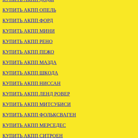
КУПИТЬ АКПП ОПЕЛЬ
.
КУПИТЬ АКПП ФОРД
КУПИТЬ АКПП МИНИ
КУПИТЬ АКПП РЕНО
КУПИТЬ АКПП ПЕЖО
КУПИТЬ АКПП МАЗДА
КУПИТЬ АКПП ШКОДА
ВАРИАТОР АУДИ А6 С5
КУПИТЬ АКПП НИССАН
1.8 FRW отправлен в Брянск
КУПИТЬ АКПП ЛЕНД РОВЕР
.
КУПИТЬ АКПП МИТСУБИСИ
КУПИТЬ АКПП ФОЛЬКСВАГЕН
КУПИТЬ АКПП МЕРСЕДЕС
КУПИТЬ АКПП СИТРОЕН