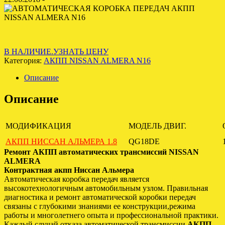
В НАЛИЧИЕ.УЗНАТЬ ЦЕНУ
Категория:
АКПП NISSAN ALMERA N16
Описание
Описание
МОДИФИКАЦИЯ
МОДЕЛЬ ДВИГ.
АКПП НИССАН АЛЬМЕРА 1.8
QG18DE
Ремонт АКПП автоматических трансмиссий NISSAN
ALMERA
Контрактная акпп Ниссан Альмера
Автоматическая коробка передач является
высокотехнологичным автомобильным узлом. Правильная
диагностика и ремонт автоматической коробки передач
связаны с глубокими знаниями ее конструкции,режима
работы и многолетнего опыта и профессиональной практики.
Каждый случай отказа автоматической трансмиссии
АКПП