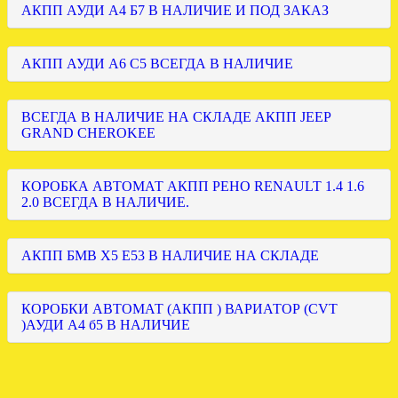
АКПП АУДИ А4 Б7 В НАЛИЧИЕ И ПОД ЗАКАЗ
АКПП АУДИ А6 С5 ВСЕГДА В НАЛИЧИЕ
ВСЕГДА В НАЛИЧИЕ НА СКЛАДЕ АКПП JEEP
GRAND CHEROKEE
КОРОБКА АВТОМАТ АКПП РЕНО RENAULT 1.4 1.6
2.0 ВСЕГДА В НАЛИЧИЕ.
АКПП БМВ Х5 Е53 В НАЛИЧИЕ НА СКЛАДЕ
КОРОБКИ АВТОМАТ (АКПП ) ВАРИАТОР (CVT
)АУДИ А4 б5 В НАЛИЧИЕ