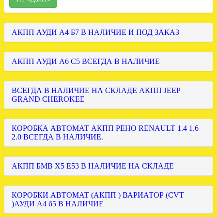
АКПП АУДИ А4 Б7 В НАЛИЧИЕ И ПОД ЗАКАЗ
АКПП АУДИ А6 С5 ВСЕГДА В НАЛИЧИЕ
ВСЕГДА В НАЛИЧИЕ НА СКЛАДЕ АКПП JEEP
GRAND CHEROKEE
КОРОБКА АВТОМАТ АКПП РЕНО RENAULT 1.4 1.6
2.0 ВСЕГДА В НАЛИЧИЕ.
АКПП БМВ Х5 Е53 В НАЛИЧИЕ НА СКЛАДЕ
КОРОБКИ АВТОМАТ (АКПП ) ВАРИАТОР (CVT
)АУДИ А4 б5 В НАЛИЧИЕ