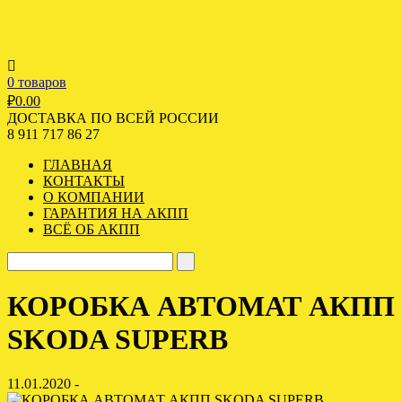
0 товаров
₽
0.00
ДОСТАВКА ПО ВСЕЙ РОССИИ
8 911 717 86 27
ГЛАВНАЯ
КОНТАКТЫ
О КОМПАНИИ
ГАРАНТИЯ НА АКПП
ВСЁ ОБ АКПП
КОРОБКА АВТОМАТ АКПП
SKODA SUPERB
11.01.2020 -