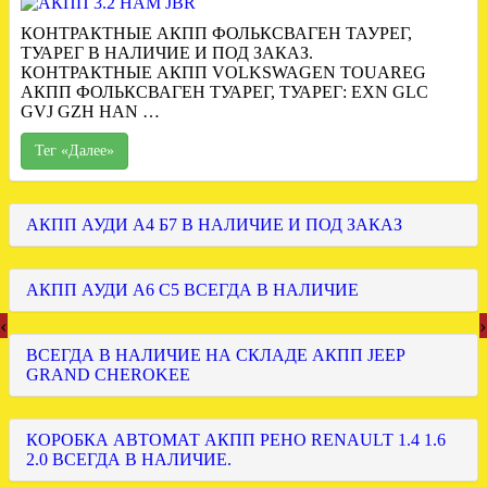
КОНТРАКТНЫЕ АКПП ФОЛЬКСВАГЕН ТАУРЕГ,
ТУАРЕГ В НАЛИЧИЕ И ПОД ЗАКАЗ.
КОНТРАКТНЫЕ АКПП VOLKSWAGEN TOUAREG
АКПП ФОЛЬКСВАГЕН ТУАРЕГ, ТУАРЕГ: EXN GLC
GVJ GZH HAN …
Тег «Далее»
АКПП АУДИ А4 Б7 В НАЛИЧИЕ И ПОД ЗАКАЗ
АКПП АУДИ А6 С5 ВСЕГДА В НАЛИЧИЕ
‹
›
ВСЕГДА В НАЛИЧИЕ НА СКЛАДЕ АКПП JEEP
GRAND CHEROKEE
КОРОБКА АВТОМАТ АКПП РЕНО RENAULT 1.4 1.6
2.0 ВСЕГДА В НАЛИЧИЕ.