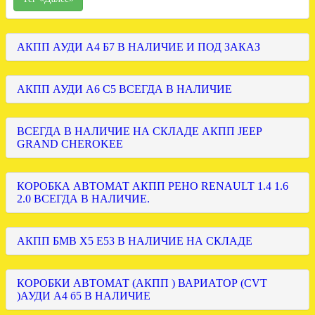
АКПП АУДИ А4 Б7 В НАЛИЧИЕ И ПОД ЗАКАЗ
АКПП АУДИ А6 С5 ВСЕГДА В НАЛИЧИЕ
ВСЕГДА В НАЛИЧИЕ НА СКЛАДЕ АКПП JEEP
GRAND CHEROKEE
КОРОБКА АВТОМАТ АКПП РЕНО RENAULT 1.4 1.6
2.0 ВСЕГДА В НАЛИЧИЕ.
АКПП БМВ Х5 Е53 В НАЛИЧИЕ НА СКЛАДЕ
КОРОБКИ АВТОМАТ (АКПП ) ВАРИАТОР (CVT
)АУДИ А4 б5 В НАЛИЧИЕ