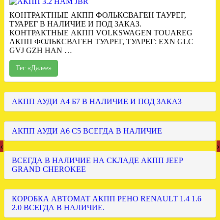
КОНТРАКТНЫЕ АКПП ФОЛЬКСВАГЕН ТАУРЕГ,
ТУАРЕГ В НАЛИЧИЕ И ПОД ЗАКАЗ.
КОНТРАКТНЫЕ АКПП VOLKSWAGEN TOUAREG
АКПП ФОЛЬКСВАГЕН ТУАРЕГ, ТУАРЕГ: EXN GLC
GVJ GZH HAN …
Тег «Далее»
АКПП АУДИ А4 Б7 В НАЛИЧИЕ И ПОД ЗАКАЗ
АКПП АУДИ А6 С5 ВСЕГДА В НАЛИЧИЕ
‹
›
ВСЕГДА В НАЛИЧИЕ НА СКЛАДЕ АКПП JEEP
GRAND CHEROKEE
КОРОБКА АВТОМАТ АКПП РЕНО RENAULT 1.4 1.6
2.0 ВСЕГДА В НАЛИЧИЕ.