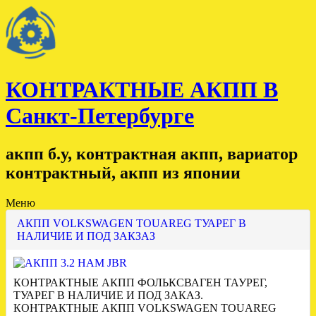
КОНТРАКТНЫЕ АКПП В
Санкт-Петербурге
акпп б.у, контрактная акпп, вариатор
контрактный, акпп из японии
Меню
АКПП VOLKSWAGEN TOUAREG ТУАРЕГ В
НАЛИЧИЕ И ПОД ЗАКЗАЗ
КОНТРАКТНЫЕ АКПП ФОЛЬКСВАГЕН ТАУРЕГ,
ТУАРЕГ В НАЛИЧИЕ И ПОД ЗАКАЗ.
КОНТРАКТНЫЕ АКПП VOLKSWAGEN TOUAREG