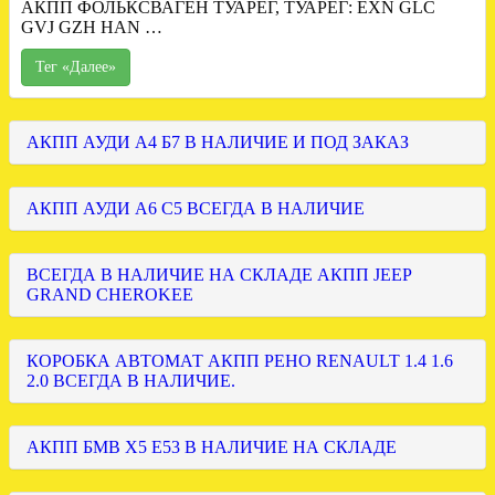
АКПП ФОЛЬКСВАГЕН ТУАРЕГ, ТУАРЕГ: EXN GLC
GVJ GZH HAN …
Тег «Далее»
АКПП АУДИ А4 Б7 В НАЛИЧИЕ И ПОД ЗАКАЗ
АКПП АУДИ А6 С5 ВСЕГДА В НАЛИЧИЕ
ВСЕГДА В НАЛИЧИЕ НА СКЛАДЕ АКПП JEEP
GRAND CHEROKEE
КОРОБКА АВТОМАТ АКПП РЕНО RENAULT 1.4 1.6
2.0 ВСЕГДА В НАЛИЧИЕ.
АКПП БМВ Х5 Е53 В НАЛИЧИЕ НА СКЛАДЕ