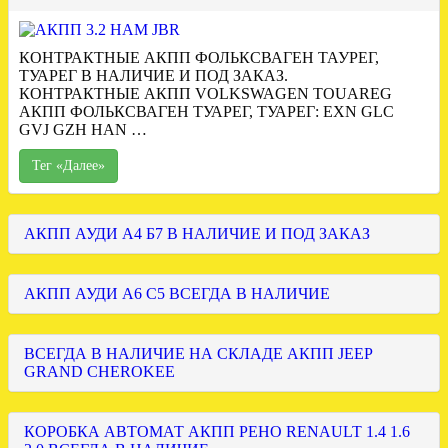
КОНТРАКТНЫЕ АКПП ФОЛЬКСВАГЕН ТАУРЕГ,
ТУАРЕГ В НАЛИЧИЕ И ПОД ЗАКАЗ.
КОНТРАКТНЫЕ АКПП VOLKSWAGEN TOUAREG
АКПП ФОЛЬКСВАГЕН ТУАРЕГ, ТУАРЕГ: EXN GLC
GVJ GZH HAN …
Тег «Далее»
АКПП АУДИ А4 Б7 В НАЛИЧИЕ И ПОД ЗАКАЗ
АКПП АУДИ А6 С5 ВСЕГДА В НАЛИЧИЕ
ВСЕГДА В НАЛИЧИЕ НА СКЛАДЕ АКПП JEEP
GRAND CHEROKEE
КОРОБКА АВТОМАТ АКПП РЕНО RENAULT 1.4 1.6