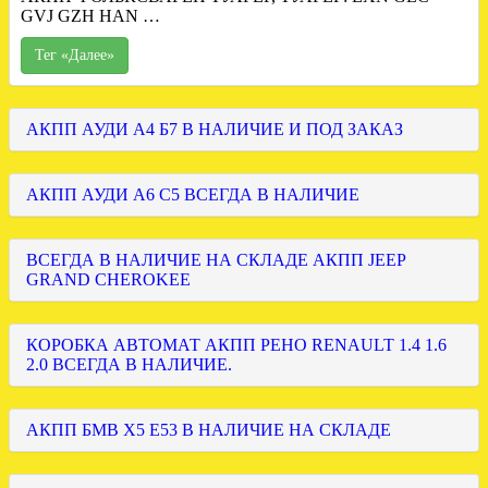
GVJ GZH HAN …
Тег «Далее»
АКПП АУДИ А4 Б7 В НАЛИЧИЕ И ПОД ЗАКАЗ
АКПП АУДИ А6 С5 ВСЕГДА В НАЛИЧИЕ
ВСЕГДА В НАЛИЧИЕ НА СКЛАДЕ АКПП JEEP
GRAND CHEROKEE
КОРОБКА АВТОМАТ АКПП РЕНО RENAULT 1.4 1.6
2.0 ВСЕГДА В НАЛИЧИЕ.
АКПП БМВ Х5 Е53 В НАЛИЧИЕ НА СКЛАДЕ