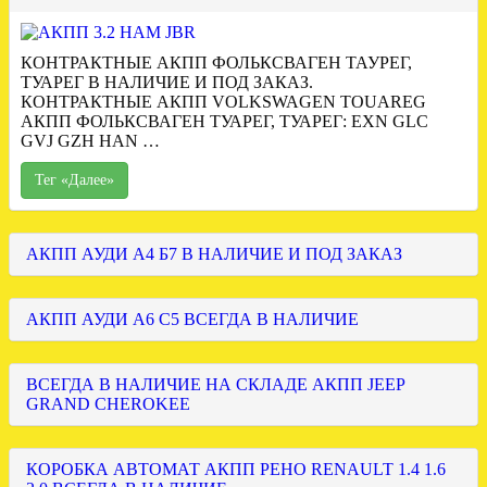
КОНТРАКТНЫЕ АКПП ФОЛЬКСВАГЕН ТАУРЕГ,
ТУАРЕГ В НАЛИЧИЕ И ПОД ЗАКАЗ.
КОНТРАКТНЫЕ АКПП VOLKSWAGEN TOUAREG
АКПП ФОЛЬКСВАГЕН ТУАРЕГ, ТУАРЕГ: EXN GLC
GVJ GZH HAN …
Тег «Далее»
АКПП АУДИ А4 Б7 В НАЛИЧИЕ И ПОД ЗАКАЗ
АКПП АУДИ А6 С5 ВСЕГДА В НАЛИЧИЕ
ВСЕГДА В НАЛИЧИЕ НА СКЛАДЕ АКПП JEEP
GRAND CHEROKEE
КОРОБКА АВТОМАТ АКПП РЕНО RENAULT 1.4 1.6