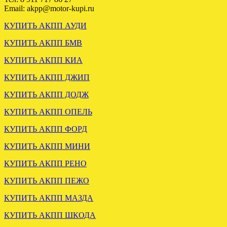
Email: akpp@motor-kupi.ru
КУПИТЬ АКПП АУДИ
КУПИТЬ АКПП БМВ
КУПИТЬ АКПП КИА
КУПИТЬ АКПП ДЖИП
АКПП БМВ Е39 2.5 5HP19
установлена в СПБ
КУПИТЬ АКПП ДОДЖ
КУПИТЬ АКПП ОПЕЛЬ
.
КУПИТЬ АКПП ФОРД
КУПИТЬ АКПП МИНИ
КУПИТЬ АКПП РЕНО
КУПИТЬ АКПП ПЕЖО
КУПИТЬ АКПП МАЗДА
КУПИТЬ АКПП ШКОДА