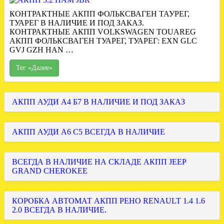
КОНТРАКТНЫЕ АКПП ФОЛЬКСВАГЕН ТАУРЕГ,
ТУАРЕГ В НАЛИЧИЕ И ПОД ЗАКАЗ.
КОНТРАКТНЫЕ АКПП VOLKSWAGEN TOUAREG
АКПП ФОЛЬКСВАГЕН ТУАРЕГ, ТУАРЕГ: EXN GLC
GVJ GZH HAN …
Тег «Далее»
АКПП АУДИ А4 Б7 В НАЛИЧИЕ И ПОД ЗАКАЗ
АКПП АУДИ А6 С5 ВСЕГДА В НАЛИЧИЕ
ВСЕГДА В НАЛИЧИЕ НА СКЛАДЕ АКПП JEEP
GRAND CHEROKEE
КОРОБКА АВТОМАТ АКПП РЕНО RENAULT 1.4 1.6
2.0 ВСЕГДА В НАЛИЧИЕ.