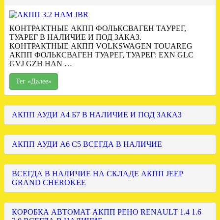
КОНТРАКТНЫЕ АКПП ФОЛЬКСВАГЕН ТАУРЕГ,
ТУАРЕГ В НАЛИЧИЕ И ПОД ЗАКАЗ.
КОНТРАКТНЫЕ АКПП VOLKSWAGEN TOUAREG
АКПП ФОЛЬКСВАГЕН ТУАРЕГ, ТУАРЕГ: EXN GLC
GVJ GZH HAN …
Тег «Далее»
АКПП АУДИ А4 Б7 В НАЛИЧИЕ И ПОД ЗАКАЗ
АКПП АУДИ А6 С5 ВСЕГДА В НАЛИЧИЕ
ВСЕГДА В НАЛИЧИЕ НА СКЛАДЕ АКПП JEEP
GRAND CHEROKEE
КОРОБКА АВТОМАТ АКПП РЕНО RENAULT 1.4 1.6