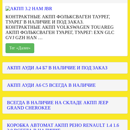
КОНТРАКТНЫЕ АКПП ФОЛЬКСВАГЕН ТАУРЕГ,
ТУАРЕГ В НАЛИЧИЕ И ПОД ЗАКАЗ.
КОНТРАКТНЫЕ АКПП VOLKSWAGEN TOUAREG
АКПП ФОЛЬКСВАГЕН ТУАРЕГ, ТУАРЕГ: EXN GLC
GVJ GZH HAN …
Тег «Далее»
АКПП АУДИ А4 Б7 В НАЛИЧИЕ И ПОД ЗАКАЗ
АКПП АУДИ А6 С5 ВСЕГДА В НАЛИЧИЕ
ВСЕГДА В НАЛИЧИЕ НА СКЛАДЕ АКПП JEEP
GRAND CHEROKEE
КОРОБКА АВТОМАТ АКПП РЕНО RENAULT 1.4 1.6