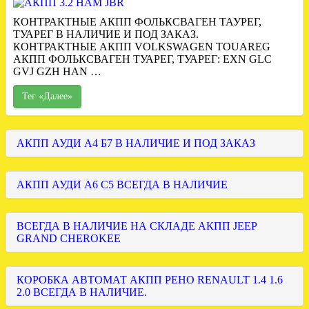
КОНТРАКТНЫЕ АКПП ФОЛЬКСВАГЕН ТАУРЕГ,
ТУАРЕГ В НАЛИЧИЕ И ПОД ЗАКАЗ.
КОНТРАКТНЫЕ АКПП VOLKSWAGEN TOUAREG
АКПП ФОЛЬКСВАГЕН ТУАРЕГ, ТУАРЕГ: EXN GLC
GVJ GZH HAN …
Тег «Далее»
АКПП АУДИ А4 Б7 В НАЛИЧИЕ И ПОД ЗАКАЗ
АКПП АУДИ А6 С5 ВСЕГДА В НАЛИЧИЕ
ВСЕГДА В НАЛИЧИЕ НА СКЛАДЕ АКПП JEEP
GRAND CHEROKEE
КОРОБКА АВТОМАТ АКПП РЕНО RENAULT 1.4 1.6
2.0 ВСЕГДА В НАЛИЧИЕ.