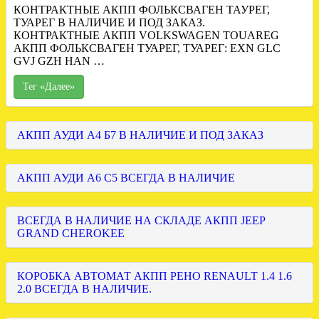
КОНТРАКТНЫЕ АКПП ФОЛЬКСВАГЕН ТАУРЕГ,
ТУАРЕГ В НАЛИЧИЕ И ПОД ЗАКАЗ.
КОНТРАКТНЫЕ АКПП VOLKSWAGEN TOUAREG
АКПП ФОЛЬКСВАГЕН ТУАРЕГ, ТУАРЕГ: EXN GLC
GVJ GZH HAN …
Тег «Далее»
АКПП АУДИ А4 Б7 В НАЛИЧИЕ И ПОД ЗАКАЗ
АКПП АУДИ А6 С5 ВСЕГДА В НАЛИЧИЕ
ВСЕГДА В НАЛИЧИЕ НА СКЛАДЕ АКПП JEEP
GRAND CHEROKEE
КОРОБКА АВТОМАТ АКПП РЕНО RENAULT 1.4 1.6
2.0 ВСЕГДА В НАЛИЧИЕ.