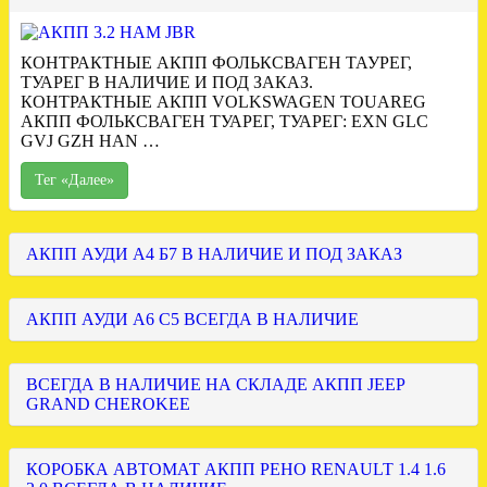
КОНТРАКТНЫЕ АКПП ФОЛЬКСВАГЕН ТАУРЕГ,
ТУАРЕГ В НАЛИЧИЕ И ПОД ЗАКАЗ.
КОНТРАКТНЫЕ АКПП VOLKSWAGEN TOUAREG
АКПП ФОЛЬКСВАГЕН ТУАРЕГ, ТУАРЕГ: EXN GLC
GVJ GZH HAN …
Тег «Далее»
АКПП АУДИ А4 Б7 В НАЛИЧИЕ И ПОД ЗАКАЗ
АКПП АУДИ А6 С5 ВСЕГДА В НАЛИЧИЕ
ВСЕГДА В НАЛИЧИЕ НА СКЛАДЕ АКПП JEEP
GRAND CHEROKEE
КОРОБКА АВТОМАТ АКПП РЕНО RENAULT 1.4 1.6