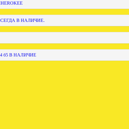
 CHEROKEE
ВСЕГДА В НАЛИЧИЕ.
4 б5 В НАЛИЧИЕ