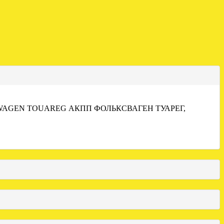
WAGEN TOUAREG АКПП ФОЛЬКСВАГЕН ТУАРЕГ,