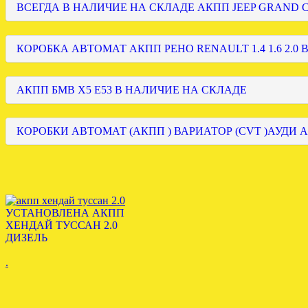
ВСЕГДА В НАЛИЧИЕ НА СКЛАДЕ АКПП JEEP GRAND
КОРОБКА АВТОМАТ АКПП РЕНО RENAULT 1.4 1.6 2.0 
АКПП БМВ Х5 Е53 В НАЛИЧИЕ НА СКЛАДЕ
КОРОБКИ АВТОМАТ (АКПП ) ВАРИАТОР (CVT )АУДИ А
УСТАНОВЛЕНА АКПП
ХЕНДАЙ ТУССАН 2.0
ДИЗЕЛЬ
.