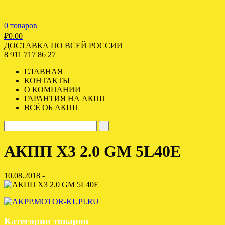
0 товаров
₽
0.00
ДОСТАВКА ПО ВСЕЙ РОССИИ
8 911 717 86 27
ГЛАВНАЯ
КОНТАКТЫ
О КОМПАНИИ
ГАРАНТИЯ НА АКПП
ВСЁ ОБ АКПП
АКПП X3 2.0 GM 5L40E
10.08.2018 -
Категории товаров