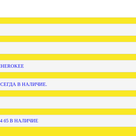
 CHEROKEE
ВСЕГДА В НАЛИЧИЕ.
4 б5 В НАЛИЧИЕ