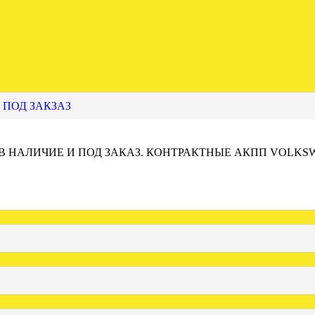
 ПОД ЗАКЗАЗ
 В НАЛИЧИЕ И ПОД ЗАКАЗ. КОНТРАКТНЫЕ АКПП VOLKS