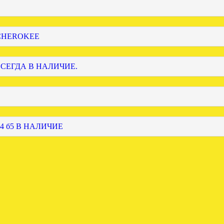
 CHEROKEE
ВСЕГДА В НАЛИЧИЕ.
4 б5 В НАЛИЧИЕ