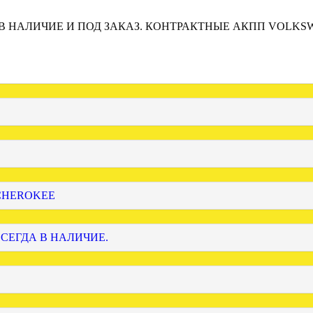
 В НАЛИЧИЕ И ПОД ЗАКАЗ. КОНТРАКТНЫЕ АКПП VOLKS
 CHEROKEE
ВСЕГДА В НАЛИЧИЕ.