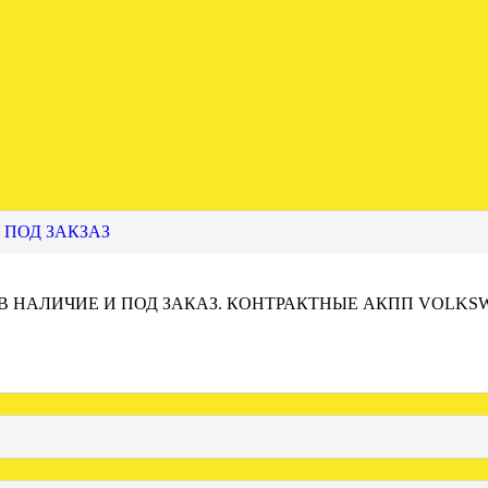
 ПОД ЗАКЗАЗ
 В НАЛИЧИЕ И ПОД ЗАКАЗ. КОНТРАКТНЫЕ АКПП VOLKS