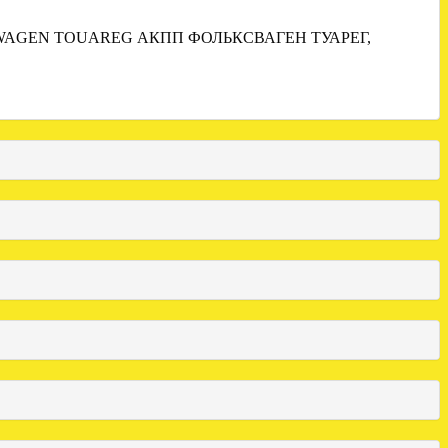
WAGEN TOUAREG АКПП ФОЛЬКСВАГЕН ТУАРЕГ,