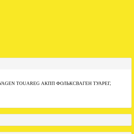
WAGEN TOUAREG АКПП ФОЛЬКСВАГЕН ТУАРЕГ,