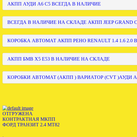
АКПП АУДИ А6 С5 ВСЕГДА В НАЛИЧИЕ
ВСЕГДА В НАЛИЧИЕ НА СКЛАДЕ АКПП JEEP GRAND
КОРОБКА АВТОМАТ АКПП РЕНО RENAULT 1.4 1.6 2.0 
АКПП БМВ Х5 Е53 В НАЛИЧИЕ НА СКЛАДЕ
КОРОБКИ АВТОМАТ (АКПП ) ВАРИАТОР (CVT )АУДИ А
ОТГРУЖЕНА
КОНТРАКТНАЯ МКПП
ФОРД ТРАНЗИТ 2.4 MT82
.