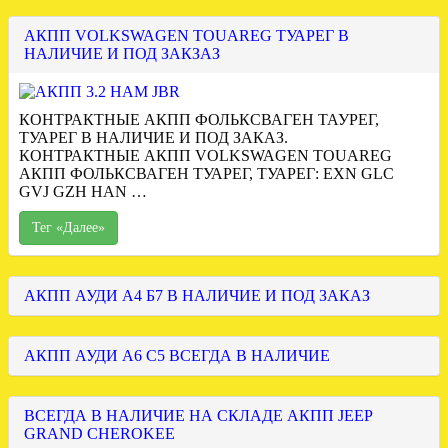
АКПП VOLKSWAGEN TOUAREG ТУАРЕГ В
НАЛИЧИЕ И ПОД ЗАКЗАЗ
КОНТРАКТНЫЕ АКПП ФОЛЬКСВАГЕН ТАУРЕГ,
ТУАРЕГ В НАЛИЧИЕ И ПОД ЗАКАЗ.
КОНТРАКТНЫЕ АКПП VOLKSWAGEN TOUAREG
АКПП ФОЛЬКСВАГЕН ТУАРЕГ, ТУАРЕГ: EXN GLC
GVJ GZH HAN …
Тег «Далее»
АКПП АУДИ А4 Б7 В НАЛИЧИЕ И ПОД ЗАКАЗ
АКПП АУДИ А6 С5 ВСЕГДА В НАЛИЧИЕ
ВСЕГДА В НАЛИЧИЕ НА СКЛАДЕ АКПП JEEP
GRAND CHEROKEE