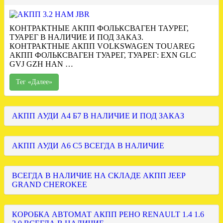
КОНТРАКТНЫЕ АКПП ФОЛЬКСВАГЕН ТАУРЕГ,
ТУАРЕГ В НАЛИЧИЕ И ПОД ЗАКАЗ.
КОНТРАКТНЫЕ АКПП VOLKSWAGEN TOUAREG
АКПП ФОЛЬКСВАГЕН ТУАРЕГ, ТУАРЕГ: EXN GLC
GVJ GZH HAN …
Тег «Далее»
АКПП АУДИ А4 Б7 В НАЛИЧИЕ И ПОД ЗАКАЗ
АКПП АУДИ А6 С5 ВСЕГДА В НАЛИЧИЕ
ВСЕГДА В НАЛИЧИЕ НА СКЛАДЕ АКПП JEEP
GRAND CHEROKEE
КОРОБКА АВТОМАТ АКПП РЕНО RENAULT 1.4 1.6