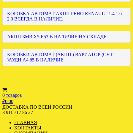
КОРОБКА АВТОМАТ АКПП РЕНО RENAULT 1.4 1.6
2.0 ВСЕГДА В НАЛИЧИЕ.
АКПП БМВ Х5 Е53 В НАЛИЧИЕ НА СКЛАДЕ
КОРОБКИ АВТОМАТ (АКПП ) ВАРИАТОР (CVT
)АУДИ А4 б5 В НАЛИЧИЕ
0 товаров
₽
0.00
ДОСТАВКА ПО ВСЕЙ РОССИИ
8 911 717 86 27
ГЛАВНАЯ
КОНТАКТЫ