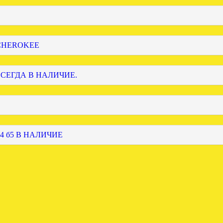
 CHEROKEE
ВСЕГДА В НАЛИЧИЕ.
4 б5 В НАЛИЧИЕ