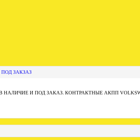
 ПОД ЗАКЗАЗ
 В НАЛИЧИЕ И ПОД ЗАКАЗ. КОНТРАКТНЫЕ АКПП VOLKS