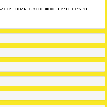
WAGEN TOUAREG АКПП ФОЛЬКСВАГЕН ТУАРЕГ,