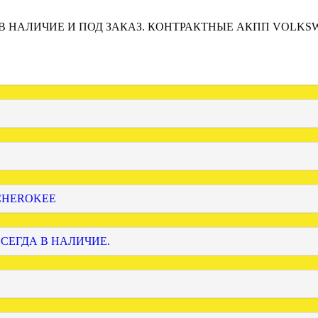
 В НАЛИЧИЕ И ПОД ЗАКАЗ. КОНТРАКТНЫЕ АКПП VOLKS
 CHEROKEE
ВСЕГДА В НАЛИЧИЕ.