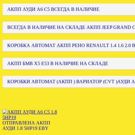
АКПП АУДИ А6 С5 ВСЕГДА В НАЛИЧИЕ
ВСЕГДА В НАЛИЧИЕ НА СКЛАДЕ АКПП JEEP GRAND
КОРОБКА АВТОМАТ АКПП РЕНО RENAULT 1.4 1.6 2.0 
АКПП БМВ Х5 Е53 В НАЛИЧИЕ НА СКЛАДЕ
КОРОБКИ АВТОМАТ (АКПП ) ВАРИАТОР (CVT )АУДИ А
ОТПРАВЛЕНА АКПП
АУДИ 1.8 5HP19 EBY