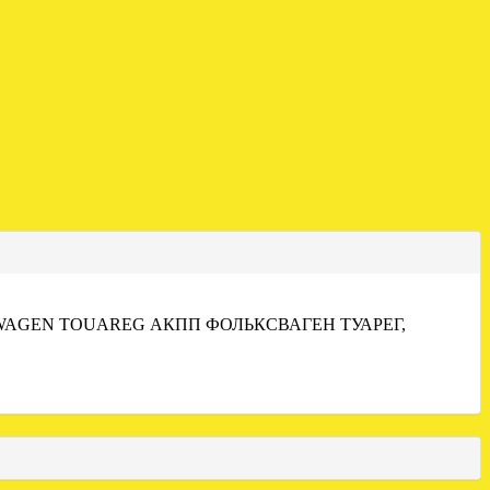
WAGEN TOUAREG АКПП ФОЛЬКСВАГЕН ТУАРЕГ,