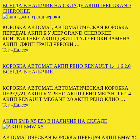
ВСЕГДА В НАЛИЧИЕ НА СКЛАДЕ АКПП JEEP GRAND
CHEROKEE
КОРОБКА АВТОМАТ, АВТОМАТИЧЕСКАЯ КОРОБКА
ПЕРЕДАЧ, АКПП Б.У JEEP GRAND CHEROKEE
КОНТРАКТНЫЕ АКПП ДЖИП ГРАД ЧЕРОКИ ЗАМЕНА
АКПП ДЖИП ГРАНД ЧЕРОКИ …
Тег «Далее»
КОРОБКА АВТОМАТ АКПП РЕНО RENAULT 1.4 1.6 2.0
ВСЕГДА В НАЛИЧИЕ.
КОРОБКА АВТОМАТ, АВТОМАТИЧЕСКАЯ КОРОБКА
ПЕРЕДАЧ, АКПП Б.У РЕНО АКПП РЕНО МЕГАН 1.6 1.4
АКПП RENAULT MEGANE 2.0 АКПП РЕНО КЛИО …
Тег «Далее»
АКПП БМВ Х5 Е53 В НАЛИЧИЕ НА СКЛАДЕ
АВТОМАТИЧЕСКАЯ КОРОБКА ПЕРЕДАЧ АКПП BMW X5