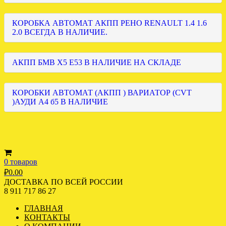
КОРОБКА АВТОМАТ АКПП РЕНО RENAULT 1.4 1.6
2.0 ВСЕГДА В НАЛИЧИЕ.
АКПП БМВ Х5 Е53 В НАЛИЧИЕ НА СКЛАДЕ
КОРОБКИ АВТОМАТ (АКПП ) ВАРИАТОР (CVT
)АУДИ А4 б5 В НАЛИЧИЕ
0 товаров
₽
0.00
ДОСТАВКА ПО ВСЕЙ РОССИИ
8 911 717 86 27
ГЛАВНАЯ
КОНТАКТЫ