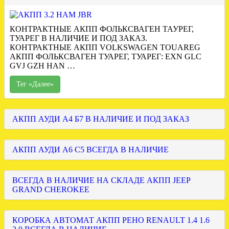
КОНТРАКТНЫЕ АКПП ФОЛЬКСВАГЕН ТАУРЕГ,
ТУАРЕГ В НАЛИЧИЕ И ПОД ЗАКАЗ.
КОНТРАКТНЫЕ АКПП VOLKSWAGEN TOUAREG
АКПП ФОЛЬКСВАГЕН ТУАРЕГ, ТУАРЕГ: EXN GLC
GVJ GZH HAN …
Тег «Далее»
АКПП АУДИ А4 Б7 В НАЛИЧИЕ И ПОД ЗАКАЗ
АКПП АУДИ А6 С5 ВСЕГДА В НАЛИЧИЕ
ВСЕГДА В НАЛИЧИЕ НА СКЛАДЕ АКПП JEEP
GRAND CHEROKEE
КОРОБКА АВТОМАТ АКПП РЕНО RENAULT 1.4 1.6