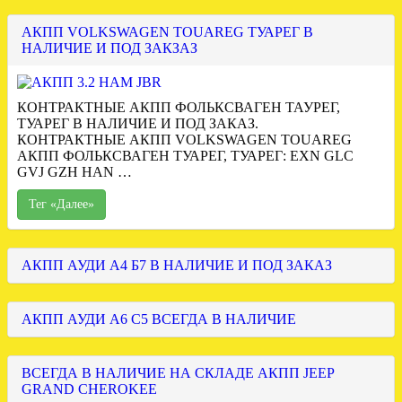
АКПП VOLKSWAGEN TOUAREG ТУАРЕГ В
НАЛИЧИЕ И ПОД ЗАКЗАЗ
КОНТРАКТНЫЕ АКПП ФОЛЬКСВАГЕН ТАУРЕГ,
ТУАРЕГ В НАЛИЧИЕ И ПОД ЗАКАЗ.
КОНТРАКТНЫЕ АКПП VOLKSWAGEN TOUAREG
АКПП ФОЛЬКСВАГЕН ТУАРЕГ, ТУАРЕГ: EXN GLC
GVJ GZH HAN …
Тег «Далее»
АКПП АУДИ А4 Б7 В НАЛИЧИЕ И ПОД ЗАКАЗ
АКПП АУДИ А6 С5 ВСЕГДА В НАЛИЧИЕ
ВСЕГДА В НАЛИЧИЕ НА СКЛАДЕ АКПП JEEP
GRAND CHEROKEE