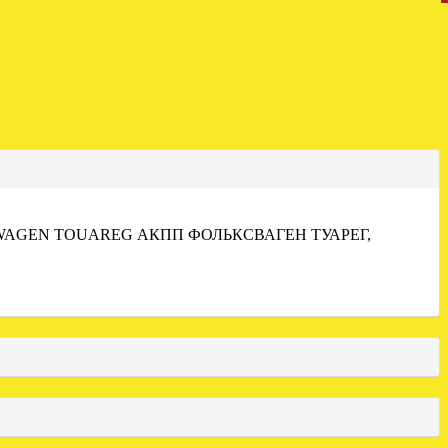
WAGEN TOUAREG АКПП ФОЛЬКСВАГЕН ТУАРЕГ,