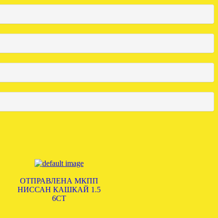
ОТПРАВЛЕНА МКПП
НИССАН КАШКАЙ 1.5
6СТ