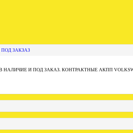
 ПОД ЗАКЗАЗ
 В НАЛИЧИЕ И ПОД ЗАКАЗ. КОНТРАКТНЫЕ АКПП VOLKS