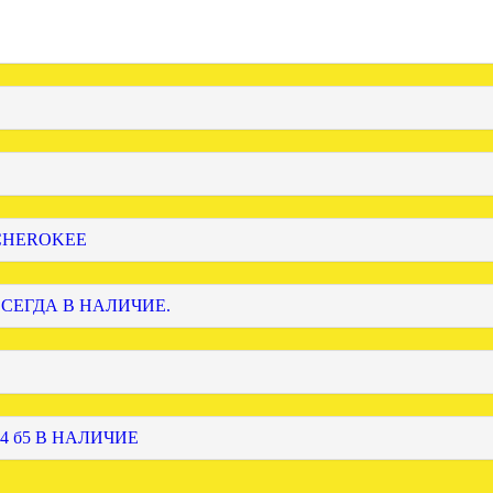
 CHEROKEE
ВСЕГДА В НАЛИЧИЕ.
4 б5 В НАЛИЧИЕ