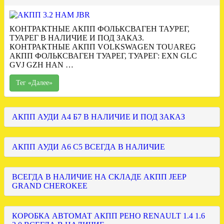
КОНТРАКТНЫЕ АКПП ФОЛЬКСВАГЕН ТАУРЕГ,
ТУАРЕГ В НАЛИЧИЕ И ПОД ЗАКАЗ.
КОНТРАКТНЫЕ АКПП VOLKSWAGEN TOUAREG
АКПП ФОЛЬКСВАГЕН ТУАРЕГ, ТУАРЕГ: EXN GLC
GVJ GZH HAN …
Тег «Далее»
АКПП АУДИ А4 Б7 В НАЛИЧИЕ И ПОД ЗАКАЗ
АКПП АУДИ А6 С5 ВСЕГДА В НАЛИЧИЕ
ВСЕГДА В НАЛИЧИЕ НА СКЛАДЕ АКПП JEEP
GRAND CHEROKEE
КОРОБКА АВТОМАТ АКПП РЕНО RENAULT 1.4 1.6