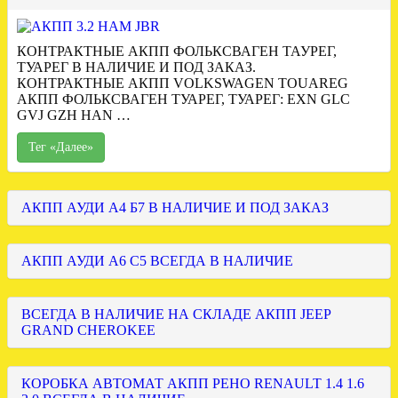
КОНТРАКТНЫЕ АКПП ФОЛЬКСВАГЕН ТАУРЕГ,
ТУАРЕГ В НАЛИЧИЕ И ПОД ЗАКАЗ.
КОНТРАКТНЫЕ АКПП VOLKSWAGEN TOUAREG
АКПП ФОЛЬКСВАГЕН ТУАРЕГ, ТУАРЕГ: EXN GLC
GVJ GZH HAN …
Тег «Далее»
АКПП АУДИ А4 Б7 В НАЛИЧИЕ И ПОД ЗАКАЗ
АКПП АУДИ А6 С5 ВСЕГДА В НАЛИЧИЕ
ВСЕГДА В НАЛИЧИЕ НА СКЛАДЕ АКПП JEEP
GRAND CHEROKEE
КОРОБКА АВТОМАТ АКПП РЕНО RENAULT 1.4 1.6