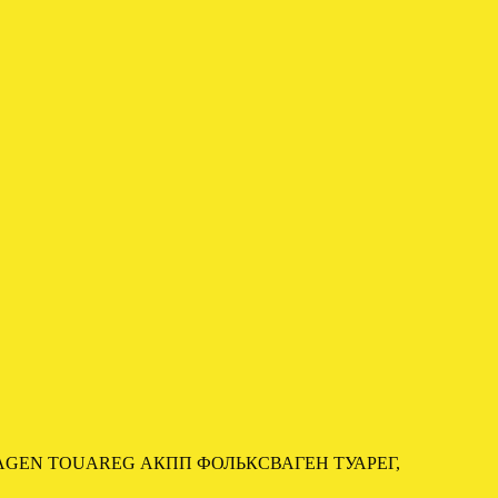
AGEN TOUAREG АКПП ФОЛЬКСВАГЕН ТУАРЕГ,