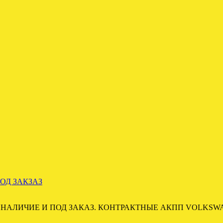
ОД ЗАКЗАЗ
В НАЛИЧИЕ И ПОД ЗАКАЗ. КОНТРАКТНЫЕ АКПП VOLKSW