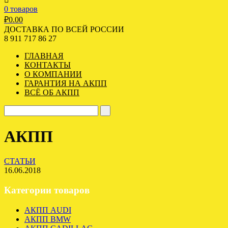
0 товаров
₽
0.00
ДОСТАВКА ПО ВСЕЙ РОССИИ
8 911 717 86 27
ГЛАВНАЯ
КОНТАКТЫ
О КОМПАНИИ
ГАРАНТИЯ НА АКПП
ВСЁ ОБ АКПП
АКПП
СТАТЬИ
16.06.2018
Категории товаров
АКПП AUDI
АКПП BMW