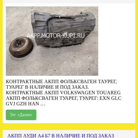
КОНТРАКТНЫЕ АКПП ФОЛЬКСВАГЕН ТАУРЕГ,
ТУАРЕГ В НАЛИЧИЕ И ПОД ЗАКАЗ.
КОНТРАКТНЫЕ АКПП VOLKSWAGEN TOUAREG
АКПП ФОЛЬКСВАГЕН ТУАРЕГ, ТУАРЕГ: EXN GLC
GVJ GZH HAN …
Тег «Далее»
АКПП АУДИ А4 Б7 В НАЛИЧИЕ И ПОД ЗАКАЗ