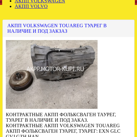
‹
›
АКПП VOLKSWAGEN
АКПП VOLVO
АКПП VOLKSWAGEN TOUAREG ТУАРЕГ В
НАЛИЧИЕ И ПОД ЗАКЗАЗ
КОНТРАКТНЫЕ АКПП ФОЛЬКСВАГЕН ТАУРЕГ,
ТУАРЕГ В НАЛИЧИЕ И ПОД ЗАКАЗ.
КОНТРАКТНЫЕ АКПП VOLKSWAGEN TOUAREG
АКПП ФОЛЬКСВАГЕН ТУАРЕГ, ТУАРЕГ: EXN GLC
GVJ GZH HAN …