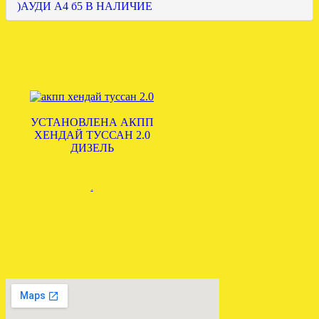
)АУДИ А4 б5 В НАЛИЧИЕ
УСТАНОВЛЕНА АКПП
ХЕНДАЙ ТУССАН 2.0
ДИЗЕЛЬ
.