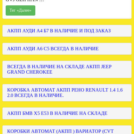
Тег «Далее»
АКПП АУДИ А4 Б7 В НАЛИЧИЕ И ПОД ЗАКАЗ
АКПП АУДИ А6 С5 ВСЕГДА В НАЛИЧИЕ
ВСЕГДА В НАЛИЧИЕ НА СКЛАДЕ АКПП JEEP
GRAND CHEROKEE
КОРОБКА АВТОМАТ АКПП РЕНО RENAULT 1.4 1.6
2.0 ВСЕГДА В НАЛИЧИЕ.
АКПП БМВ Х5 Е53 В НАЛИЧИЕ НА СКЛАДЕ
КОРОБКИ АВТОМАТ (АКПП ) ВАРИАТОР (CVT