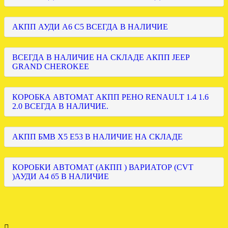
АКПП АУДИ А6 С5 ВСЕГДА В НАЛИЧИЕ
ВСЕГДА В НАЛИЧИЕ НА СКЛАДЕ АКПП JEEP
GRAND CHEROKEE
КОРОБКА АВТОМАТ АКПП РЕНО RENAULT 1.4 1.6
2.0 ВСЕГДА В НАЛИЧИЕ.
АКПП БМВ Х5 Е53 В НАЛИЧИЕ НА СКЛАДЕ
КОРОБКИ АВТОМАТ (АКПП ) ВАРИАТОР (CVT
)АУДИ А4 б5 В НАЛИЧИЕ